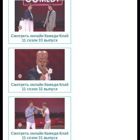
Смотреть онлайн Камеди Клаб
11 сезон 33 выпуск
Смотреть онлайн Камеди Клаб
11 сезон 32 выпуск
Смотреть онлайн Камеди Клаб
11 сезон 31 выпуск