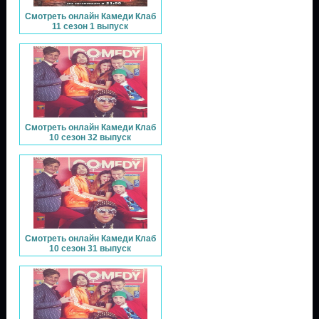
Смотреть онлайн Камеди Клаб
11 сезон 1 выпуск
Смотреть онлайн Камеди Клаб
10 сезон 32 выпуск
Смотреть онлайн Камеди Клаб
10 сезон 31 выпуск