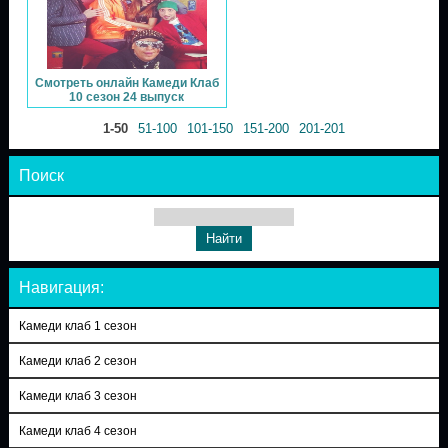
Смотреть онлайн Камеди Клаб
10 сезон 24 выпуск
1-50
51-100
101-150
151-200
201-201
Поиск
Навигация:
Камеди клаб 1 сезон
Камеди клаб 2 сезон
Камеди клаб 3 сезон
Камеди клаб 4 сезон