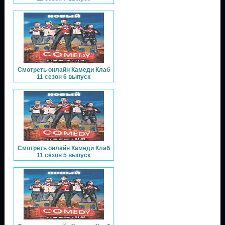
Смотреть онлайн Камеди Клаб
11 сезон 6 выпуск
Смотреть онлайн Камеди Клаб
11 сезон 5 выпуск