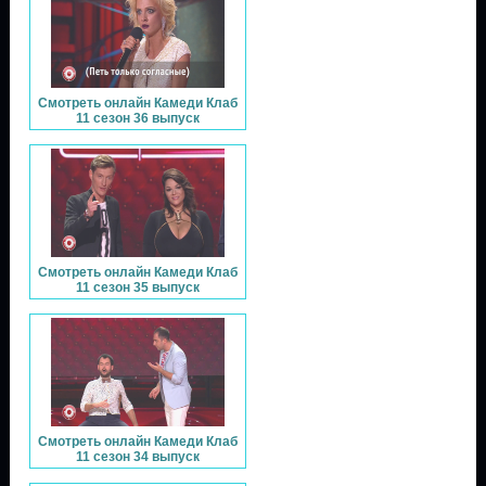
Смотреть онлайн Камеди Клаб
11 сезон 36 выпуск
Смотреть онлайн Камеди Клаб
11 сезон 35 выпуск
Смотреть онлайн Камеди Клаб
11 сезон 34 выпуск