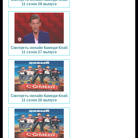
11 сезон 28 выпуск
Смотреть онлайн Камеди Клаб
11 сезон 27 выпуск
Смотреть онлайн Камеди Клаб
11 сезон 26 выпуск