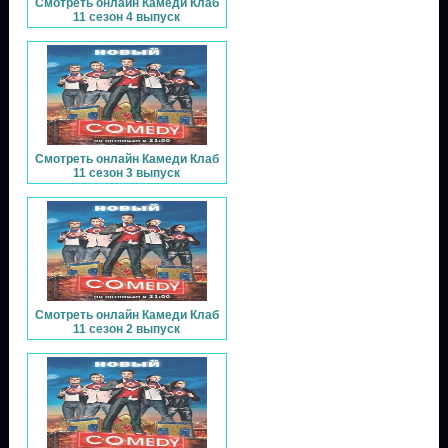
Смотреть онлайн Камеди Клаб
11 сезон 4 выпуск
Смотреть онлайн Камеди Клаб
11 сезон 3 выпуск
Смотреть онлайн Камеди Клаб
11 сезон 2 выпуск