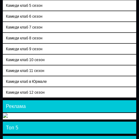
Камеди клаб 5 сезон
Камеди клаб 6 сезон
Камеди клаб 7 сезон
Камеди клаб 8 сезон
Камеди клаб 9 сезон
Камеди клаб 10 сезон
Камеди клаб 11 сезон
Камеди клаб в Юрмале
Камеди клаб 12 сезон
Реклама
Топ 5