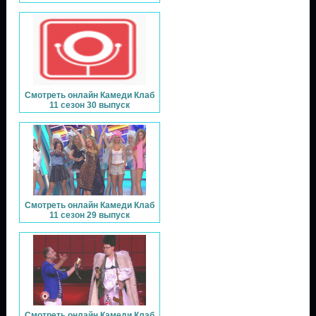
Смотреть онлайн Камеди Клаб
11 сезон 30 выпуск
Смотреть онлайн Камеди Клаб
11 сезон 29 выпуск
Смотреть онлайн Камеди Клаб