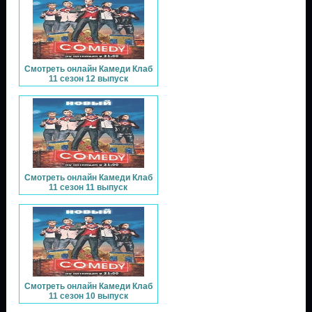
Смотреть онлайн Камеди Клаб
11 сезон 12 выпуск
Смотреть онлайн Камеди Клаб
11 сезон 11 выпуск
Смотреть онлайн Камеди Клаб
11 сезон 10 выпуск