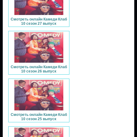
Смотреть онлайн Камеди Клаб
10 сезон 27 выпуск
Смотреть онлайн Камеди Клаб
10 сезон 26 выпуск
Смотреть онлайн Камеди Клаб
10 сезон 25 выпуск