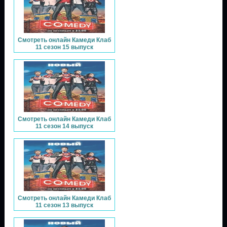
Смотреть онлайн Камеди Клаб
11 сезон 15 выпуск
Смотреть онлайн Камеди Клаб
11 сезон 14 выпуск
Смотреть онлайн Камеди Клаб
11 сезон 13 выпуск