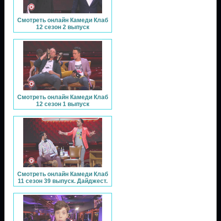
Смотреть онлайн Камеди Клаб
12 сезон 2 выпуск
Смотреть онлайн Камеди Клаб
12 сезон 1 выпуск
Смотреть онлайн Камеди Клаб
11 сезон 39 выпуск. Дайджест.