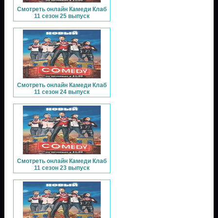
Смотреть онлайн Камеди Клаб
11 сезон 25 выпуск
Смотреть онлайн Камеди Клаб
11 сезон 24 выпуск
Смотреть онлайн Камеди Клаб
11 сезон 23 выпуск