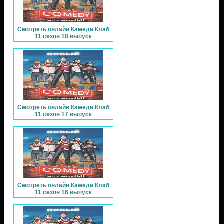
Смотреть онлайн Камеди Клаб
11 сезон 18 выпуск
Смотреть онлайн Камеди Клаб
11 сезон 17 выпуск
Смотреть онлайн Камеди Клаб
11 сезон 16 выпуск