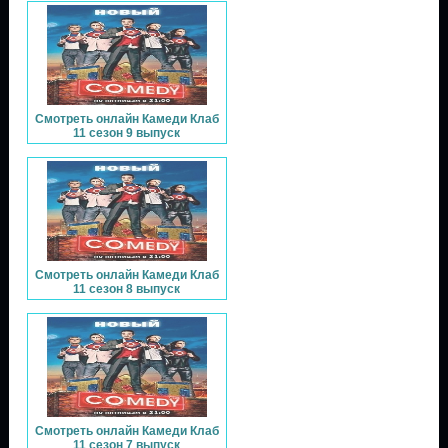
Смотреть онлайн Камеди Клаб
11 сезон 9 выпуск
Смотреть онлайн Камеди Клаб
11 сезон 8 выпуск
Смотреть онлайн Камеди Клаб
11 сезон 7 выпуск