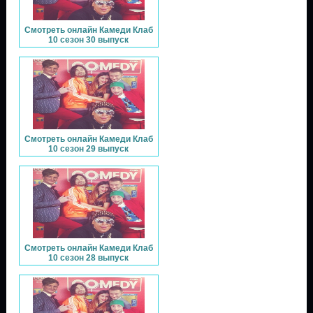
Смотреть онлайн Камеди Клаб
10 сезон 30 выпуск
Смотреть онлайн Камеди Клаб
10 сезон 29 выпуск
Смотреть онлайн Камеди Клаб
10 сезон 28 выпуск