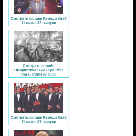
Смотреть онлайн Камеди Клаб
11 сезон 38 выпуск
Смотреть онлайн
Юмористический клуб 1957
года / Comedy Club
Смотреть онлайн Камеди Клаб
11 сезон 37 выпуск