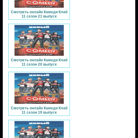
Смотреть онлайн Камеди Клаб
11 сезон 21 выпуск
Смотреть онлайн Камеди Клаб
11 сезон 20 выпуск
Смотреть онлайн Камеди Клаб
11 сезон 19 выпуск