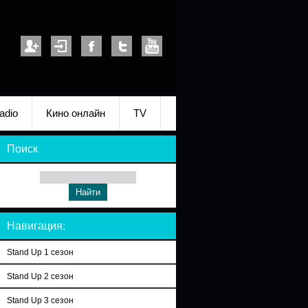
adio
Кино онлайн
TV
Поиск
Навигация:
Stand Up 1 сезон
Stand Up 2 сезон
Stand Up 3 сезон