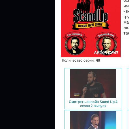
ос
им
- 
гр
ма
лю
та
Количество серии
:
48
Смотреть онлайн Stand Up 4
сезон 2 выпуск