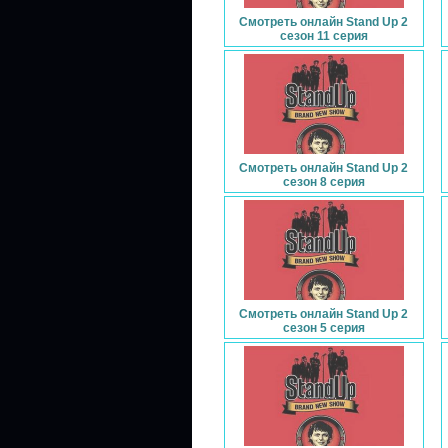
Смотреть онлайн Stand Up 2
сезон 11 серия
Смотреть онлайн Stand Up 2
сезон 8 серия
Смотреть онлайн Stand Up 2
сезон 5 серия