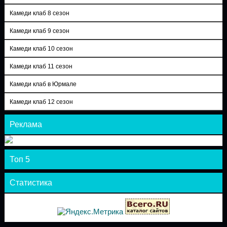
Камеди клаб 8 сезон
Камеди клаб 9 сезон
Камеди клаб 10 сезон
Камеди клаб 11 сезон
Камеди клаб в Юрмале
Камеди клаб 12 сезон
Реклама
Топ 5
Статистика