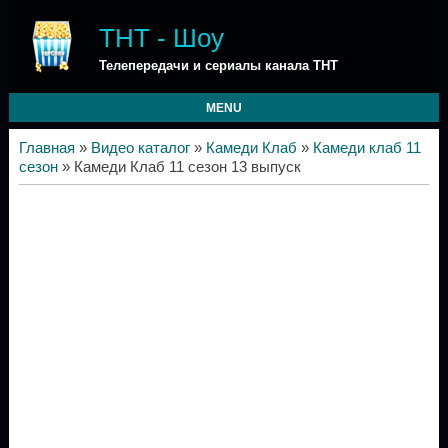
ТНТ - Шоу
Телепередачи и сериалы канала ТНТ
MENU
Главная
»
Видео каталог
»
Камеди Клаб
»
Камеди клаб 11
сезон
» Камеди Клаб 11 сезон 13 выпуск