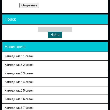
Отправить
Поиск
Навигация:
Камеди клаб 1 сезон
Камеди клаб 2 сезон
Камеди клаб 3 сезон
Камеди клаб 4 сезон
Камеди клаб 5 сезон
Камеди клаб 6 сезон
Камеди клаб 7 сезон