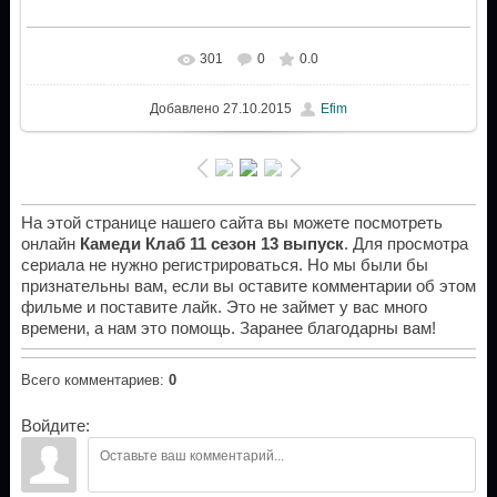
301
0
0.0
Добавлено
27.10.2015
Efim
На этой странице нашего сайта вы можете посмотреть
онлайн
Камеди Клаб 11 сезон 13 выпуск
. Для просмотра
сериала не нужно регистрироваться. Но мы были бы
признательны вам, если вы оставите комментарии об этом
фильме и поставите лайк. Это не займет у вас много
времени, а нам это помощь. Заранее благодарны вам!
Всего комментариев
:
0
Войдите: