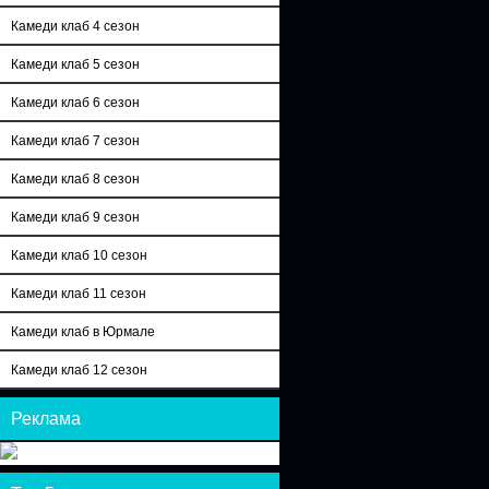
Камеди клаб 4 сезон
Камеди клаб 5 сезон
Камеди клаб 6 сезон
Камеди клаб 7 сезон
Камеди клаб 8 сезон
Камеди клаб 9 сезон
Камеди клаб 10 сезон
Камеди клаб 11 сезон
Камеди клаб в Юрмале
Камеди клаб 12 сезон
Реклама