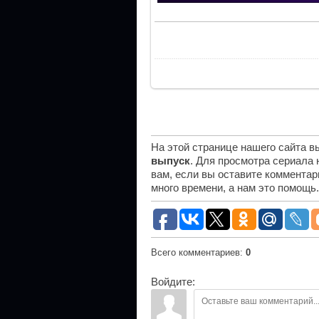
На этой странице нашего сайта 
выпуск
. Для просмотра сериала
вам, если вы оставите комментар
много времени, а нам это помощь
Всего комментариев
:
0
Войдите: