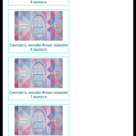
9 выпуск
Смотреть онлайн Фэшн терапия
8 выпуск
Смотреть онлайн Фэшн терапия
7 выпуск