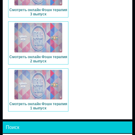
Смотреть онлайн Фэшн терапия
3 выпуск
Смотреть онлайн Фэшн терапия
2 выпуск
Смотреть онлайн Фэшн терапия
1 выпуск
Поиск