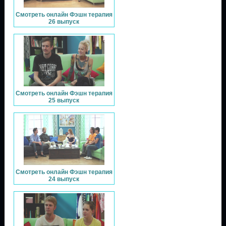
Смотреть онлайн Фэшн терапия
26 выпуск
Смотреть онлайн Фэшн терапия
25 выпуск
Смотреть онлайн Фэшн терапия
24 выпуск