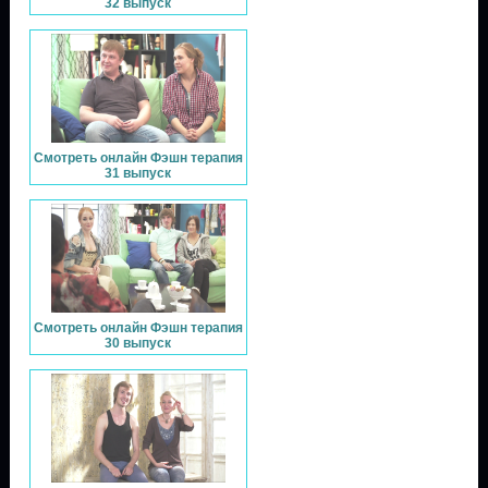
32 выпуск
Смотреть онлайн Фэшн терапия
31 выпуск
Смотреть онлайн Фэшн терапия
30 выпуск