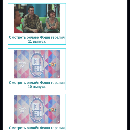
Смотреть онлайн Фэшн терапия
11 выпуск
Смотреть онлайн Фэшн терапия
10 выпуск
Смотреть онлайн Фэшн терапия