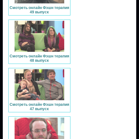
Смотреть онлайн Фэшн терапия
49 выпуск
Смотреть онлайн Фэшн терапия
48 выпуск
Смотреть онлайн Фэшн терапия
47 выпуск