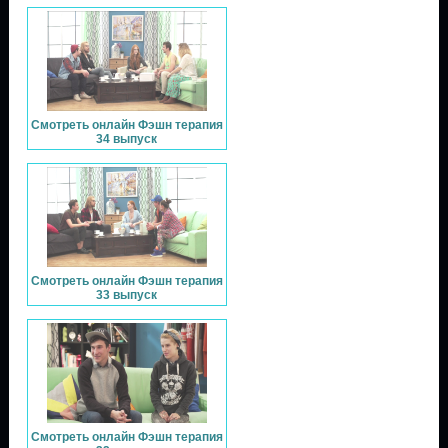
Смотреть онлайн Фэшн терапия
34 выпуск
Смотреть онлайн Фэшн терапия
33 выпуск
Смотреть онлайн Фэшн терапия