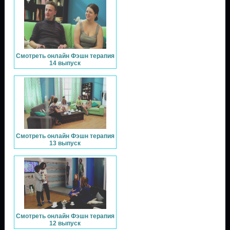
Смотреть онлайн Фэшн терапия
14 выпуск
Смотреть онлайн Фэшн терапия
13 выпуск
Смотреть онлайн Фэшн терапия
12 выпуск