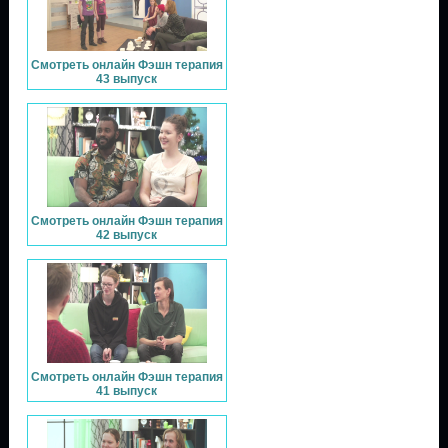
Смотреть онлайн Фэшн терапия
43 выпуск
Смотреть онлайн Фэшн терапия
42 выпуск
Смотреть онлайн Фэшн терапия
41 выпуск