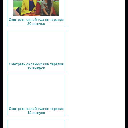
Смотреть онлайн Фэшн терапия
20 выпуск
Смотреть онлайн Фэшн терапия
19 выпуск
Смотреть онлайн Фэшн терапия
18 выпуск