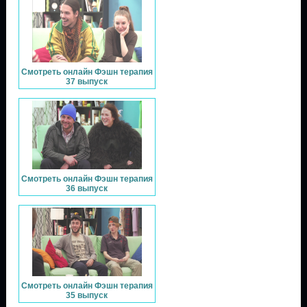
Смотреть онлайн Фэшн терапия
37 выпуск
Смотреть онлайн Фэшн терапия
36 выпуск
Смотреть онлайн Фэшн терапия
35 выпуск