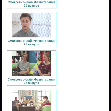
Смотреть онлайн Фэшн терапия
29 выпуск
Смотреть онлайн Фэшн терапия
28 выпуск
Смотреть онлайн Фэшн терапия
27 выпуск