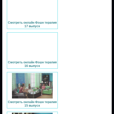
Смотреть онлайн Фэшн терапия
17 выпуск
Смотреть онлайн Фэшн терапия
16 выпуск
Смотреть онлайн Фэшн терапия
15 выпуск