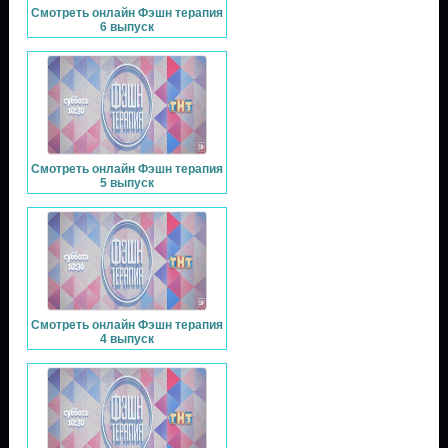
Смотреть онлайн Фэшн терапия
6 выпуск
Смотреть онлайн Фэшн терапия
5 выпуск
Смотреть онлайн Фэшн терапия
4 выпуск