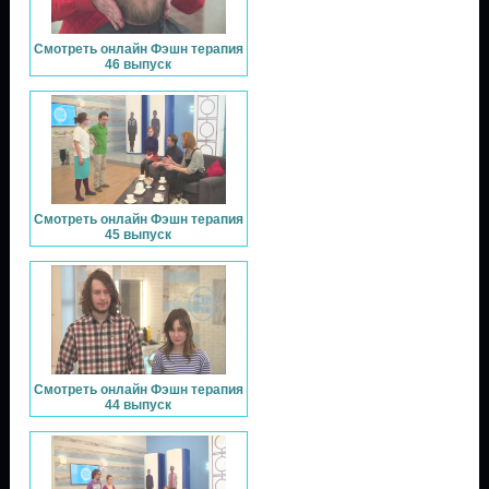
Смотреть онлайн Фэшн терапия
46 выпуск
Смотреть онлайн Фэшн терапия
45 выпуск
Смотреть онлайн Фэшн терапия
44 выпуск