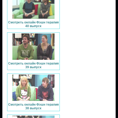
Смотреть онлайн Фэшн терапия
40 выпуск
Смотреть онлайн Фэшн терапия
39 выпуск
Смотреть онлайн Фэшн терапия
38 выпуск