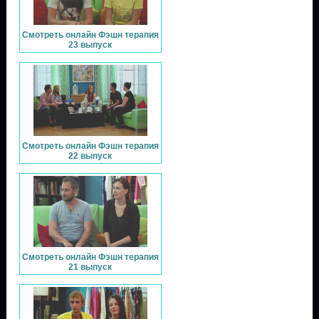
Смотреть онлайн Фэшн терапия
23 выпуск
Смотреть онлайн Фэшн терапия
22 выпуск
Смотреть онлайн Фэшн терапия
21 выпуск