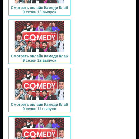
Смотреть онлайн Камеди Клаб
9 сезон 13 выпуск
Смотреть онлайн Камеди Клаб
9 сезон 12 выпуск
Смотреть онлайн Камеди Клаб
9 сезон 11 выпуск