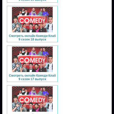
Смотреть онлайн Камеди Клаб
9 сезон 18 выпуск
Смотреть онлайн Камеди Клаб
9 сезон 17 выпуск