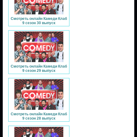
Смотреть онлайн Камеди Клаб
9 сезон 30 выпуск
Смотреть онлайн Камеди Клаб
9 сезон 29 выпуск
Смотреть онлайн Камеди Клаб
9 сезон 28 выпуск