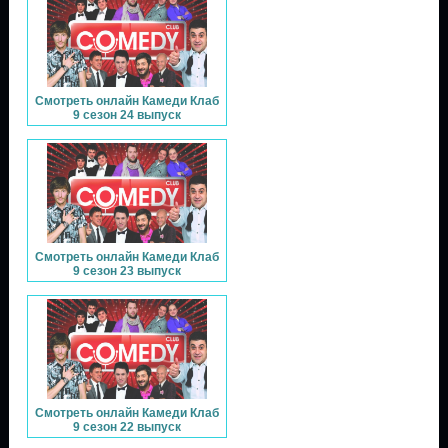
Смотреть онлайн Камеди Клаб
9 сезон 24 выпуск
Смотреть онлайн Камеди Клаб
9 сезон 23 выпуск
Смотреть онлайн Камеди Клаб
9 сезон 22 выпуск