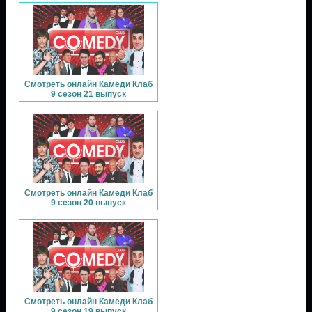
Смотреть онлайн Камеди Клаб
9 сезон 21 выпуск
Смотреть онлайн Камеди Клаб
9 сезон 20 выпуск
Смотреть онлайн Камеди Клаб
9 сезон 19 выпуск