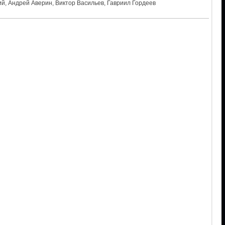
й, Андрей Аверин, Виктор Васильев, Гавриил Гордеев