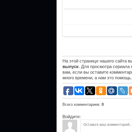
На этой странице нашего сайта 
выпуск
. Для просмотра сериала
вам, если вы оставите комментар
много времени, а нам это помощь
Всего комментариев
:
0
Войдите: