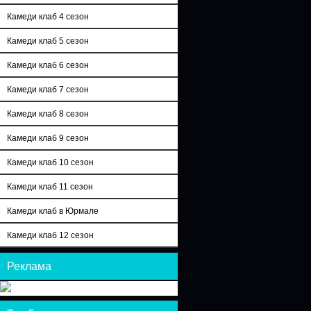
Камеди клаб 4 сезон
Камеди клаб 5 сезон
Камеди клаб 6 сезон
Камеди клаб 7 сезон
Камеди клаб 8 сезон
Камеди клаб 9 сезон
Камеди клаб 10 сезон
Камеди клаб 11 сезон
Камеди клаб в Юрмале
Камеди клаб 12 сезон
Реклама