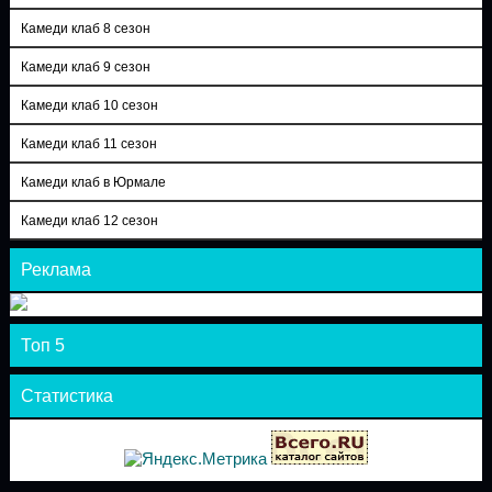
Камеди клаб 8 сезон
Камеди клаб 9 сезон
Камеди клаб 10 сезон
Камеди клаб 11 сезон
Камеди клаб в Юрмале
Камеди клаб 12 сезон
Реклама
Топ 5
Статистика