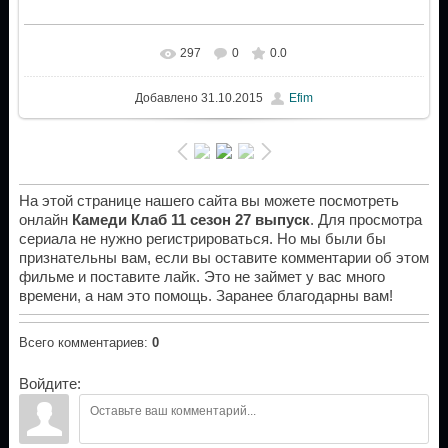
297
0
0.0
Добавлено
31.10.2015
Efim
На этой странице нашего сайта вы можете посмотреть
онлайн
Камеди Клаб 11 сезон 27 выпуск
. Для просмотра
сериала не нужно регистрироваться. Но мы были бы
признательны вам, если вы оставите комментарии об этом
фильме и поставите лайк. Это не займет у вас много
времени, а нам это помощь. Заранее благодарны вам!
Всего комментариев
:
0
Войдите: