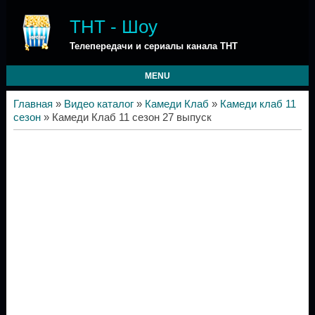
ТНТ - Шоу
Телепередачи и сериалы канала ТНТ
MENU
Главная
»
Видео каталог
»
Камеди Клаб
»
Камеди клаб 11
сезон
» Камеди Клаб 11 сезон 27 выпуск