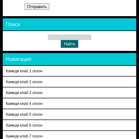
Отправить
Поиск
Навигация:
Камеди клаб 1 сезон
Камеди клаб 2 сезон
Камеди клаб 3 сезон
Камеди клаб 4 сезон
Камеди клаб 5 сезон
Камеди клаб 6 сезон
Камеди клаб 7 сезон