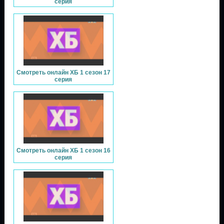
серия
Смотреть онлайн ХБ 1 сезон 17
серия
Смотреть онлайн ХБ 1 сезон 16
серия