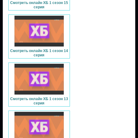
Смотреть онлайн ХБ 1 сезон 15
серия
Смотреть онлайн ХБ 1 сезон 14
серия
Смотреть онлайн ХБ 1 сезон 13
серия