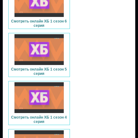
Смотреть онлайн ХБ 1 сезон 6
серия
Смотреть онлайн ХБ 1 сезон 5
серия
Смотреть онлайн ХБ 1 сезон 4
серия