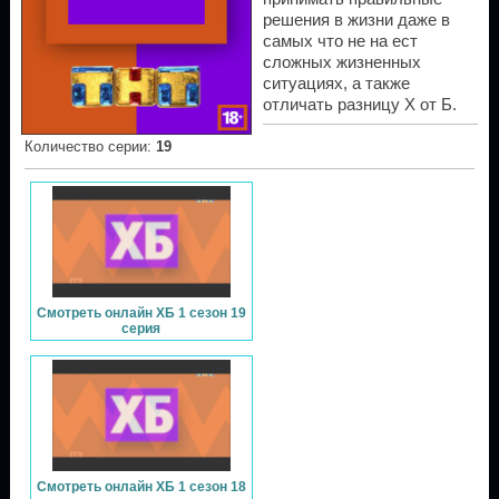
решения в жизни даже в
самых что не на ест
сложных жизненных
ситуациях, а также
отличать разницу Х от Б.
Количество серии
:
19
Смотреть онлайн ХБ 1 сезон 19
серия
Смотреть онлайн ХБ 1 сезон 18