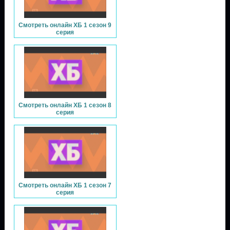
Смотреть онлайн ХБ 1 сезон 9
серия
Смотреть онлайн ХБ 1 сезон 8
серия
Смотреть онлайн ХБ 1 сезон 7
серия