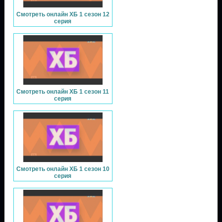
Смотреть онлайн ХБ 1 сезон 12
серия
Смотреть онлайн ХБ 1 сезон 11
серия
Смотреть онлайн ХБ 1 сезон 10
серия