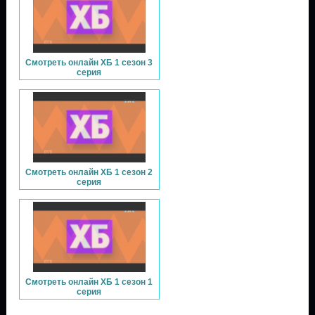
Смотреть онлайн ХБ 1 сезон 3
серия
Смотреть онлайн ХБ 1 сезон 2
серия
Смотреть онлайн ХБ 1 сезон 1
серия