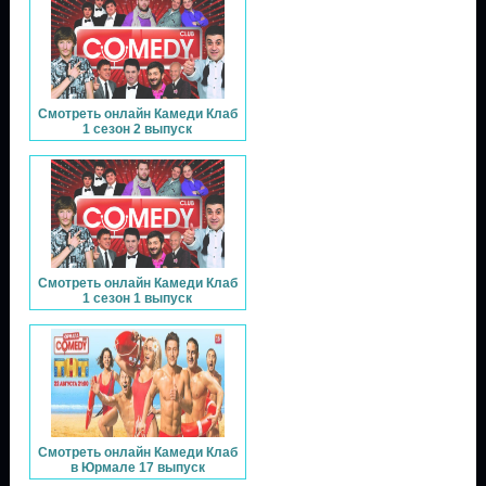
Смотреть онлайн Камеди Клаб
1 сезон 2 выпуск
Смотреть онлайн Камеди Клаб
1 сезон 1 выпуск
Смотреть онлайн Камеди Клаб
в Юрмале 17 выпуск