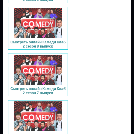
Смотреть онлайн Камеди Клаб
2 сезон 8 выпуск
Смотреть онлайн Камеди Клаб
2 сезон 7 выпуск