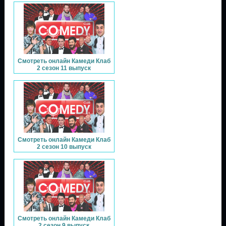
Смотреть онлайн Камеди Клаб
2 сезон 11 выпуск
Смотреть онлайн Камеди Клаб
2 сезон 10 выпуск
Смотреть онлайн Камеди Клаб
2 сезон 9 выпуск