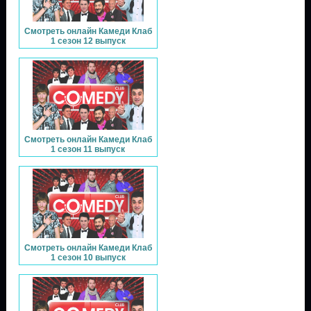
Смотреть онлайн Камеди Клаб
1 сезон 12 выпуск
Смотреть онлайн Камеди Клаб
1 сезон 11 выпуск
Смотреть онлайн Камеди Клаб
1 сезон 10 выпуск