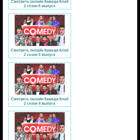
Смотреть онлайн Камеди Клаб
2 сезон 6 выпуск
Смотреть онлайн Камеди Клаб
2 сезон 5 выпуск
Смотреть онлайн Камеди Клаб
2 сезон 4 выпуск