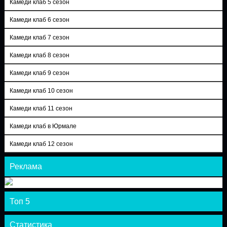
Камеди клаб 5 сезон
Камеди клаб 6 сезон
Камеди клаб 7 сезон
Камеди клаб 8 сезон
Камеди клаб 9 сезон
Камеди клаб 10 сезон
Камеди клаб 11 сезон
Камеди клаб в Юрмале
Камеди клаб 12 сезон
Реклама
Топ 5
Статистика