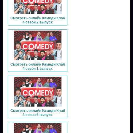
Смотреть онлайн Камеди Клаб
4 сезон 2 выпуск
Смотреть онлайн Камеди Клаб
4 сезон 1 выпуск
Смотреть онлайн Камеди Клаб
3 сезон 6 выпуск