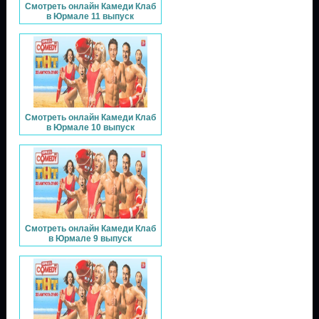
Смотреть онлайн Камеди Клаб
в Юрмале 11 выпуск
Смотреть онлайн Камеди Клаб
в Юрмале 10 выпуск
Смотреть онлайн Камеди Клаб
в Юрмале 9 выпуск