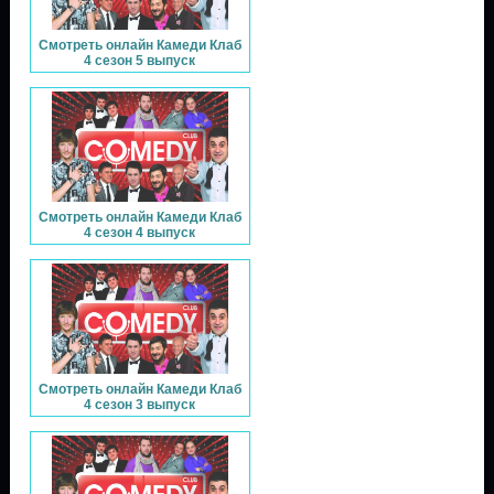
Смотреть онлайн Камеди Клаб
4 сезон 5 выпуск
Смотреть онлайн Камеди Клаб
4 сезон 4 выпуск
Смотреть онлайн Камеди Клаб
4 сезон 3 выпуск