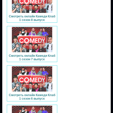
Смотреть онлайн Камеди Клаб
1 сезон 8 выпуск
Смотреть онлайн Камеди Клаб
1 сезон 7 выпуск
Смотреть онлайн Камеди Клаб
1 сезон 6 выпуск