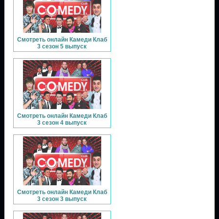
Смотреть онлайн Камеди Клаб
3 сезон 5 выпуск
Смотреть онлайн Камеди Клаб
3 сезон 4 выпуск
Смотреть онлайн Камеди Клаб
3 сезон 3 выпуск