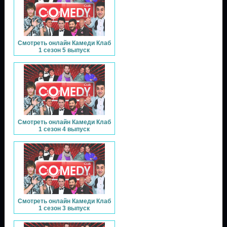
Смотреть онлайн Камеди Клаб
1 сезон 5 выпуск
Смотреть онлайн Камеди Клаб
1 сезон 4 выпуск
Смотреть онлайн Камеди Клаб
1 сезон 3 выпуск