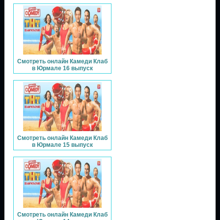
Смотреть онлайн Камеди Клаб
в Юрмале 16 выпуск
Смотреть онлайн Камеди Клаб
в Юрмале 15 выпуск
Смотреть онлайн Камеди Клаб