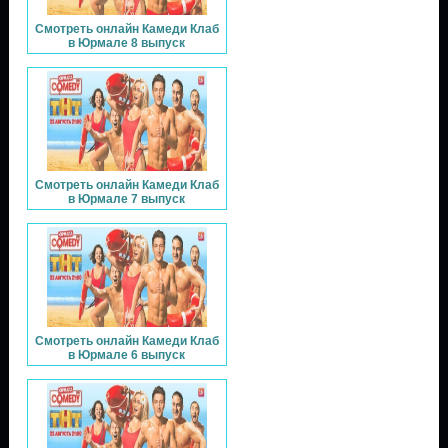
Смотреть онлайн Камеди Клаб
в Юрмале 8 выпуск
Смотреть онлайн Камеди Клаб
в Юрмале 7 выпуск
Смотреть онлайн Камеди Клаб
в Юрмале 6 выпуск