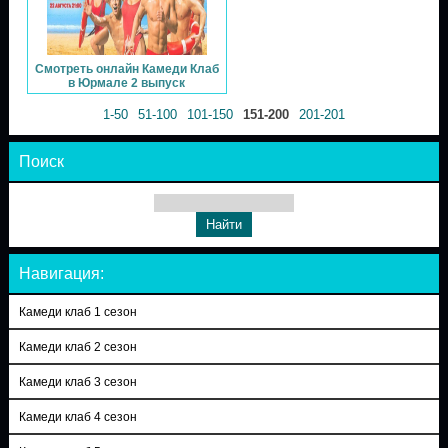
Смотреть онлайн Камеди Клаб
в Юрмале 2 выпуск
1-50
51-100
101-150
151-200
201-201
Поиск
Навигация:
Камеди клаб 1 сезон
Камеди клаб 2 сезон
Камеди клаб 3 сезон
Камеди клаб 4 сезон