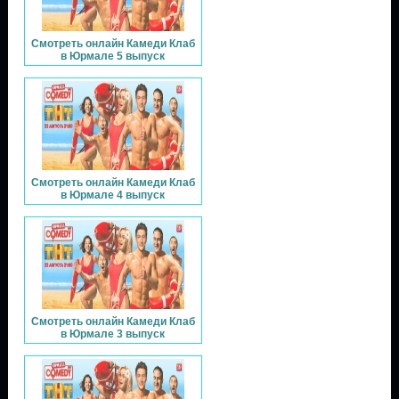
Смотреть онлайн Камеди Клаб
в Юрмале 5 выпуск
Смотреть онлайн Камеди Клаб
в Юрмале 4 выпуск
Смотреть онлайн Камеди Клаб
в Юрмале 3 выпуск