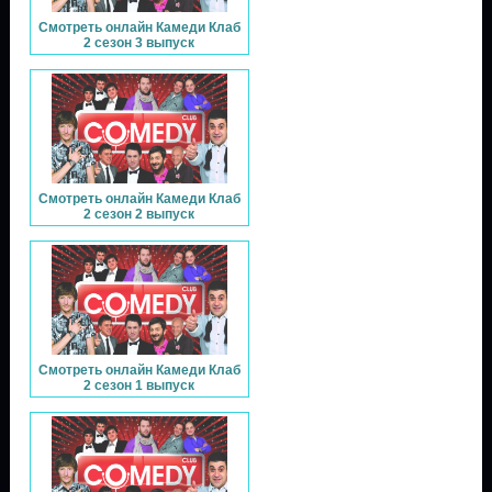
Смотреть онлайн Камеди Клаб
2 сезон 3 выпуск
Смотреть онлайн Камеди Клаб
2 сезон 2 выпуск
Смотреть онлайн Камеди Клаб
2 сезон 1 выпуск