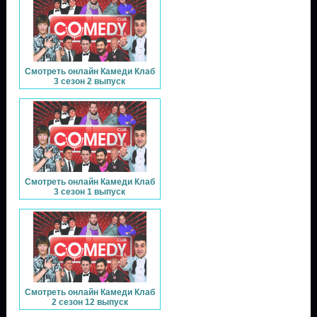
Смотреть онлайн Камеди Клаб
3 сезон 2 выпуск
Смотреть онлайн Камеди Клаб
3 сезон 1 выпуск
Смотреть онлайн Камеди Клаб
2 сезон 12 выпуск