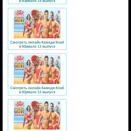
в Юрмале 14 выпуск
Смотреть онлайн Камеди Клаб
в Юрмале 13 выпуск
Смотреть онлайн Камеди Клаб
в Юрмале 12 выпуск