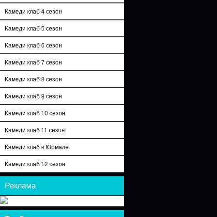
Камеди клаб 4 сезон
Камеди клаб 5 сезон
Камеди клаб 6 сезон
Камеди клаб 7 сезон
Камеди клаб 8 сезон
Камеди клаб 9 сезон
Камеди клаб 10 сезон
Камеди клаб 11 сезон
Камеди клаб в Юрмале
Камеди клаб 12 сезон
Реклама