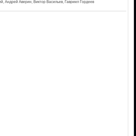
й, Андрей Аверин, Виктор Васильев, Гавриил Гордеев