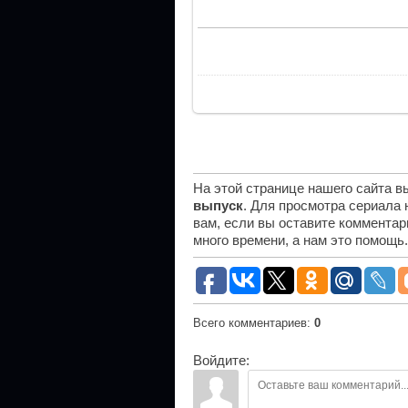
На этой странице нашего сайта 
выпуск
. Для просмотра сериала
вам, если вы оставите комментар
много времени, а нам это помощь
Всего комментариев
:
0
Войдите: