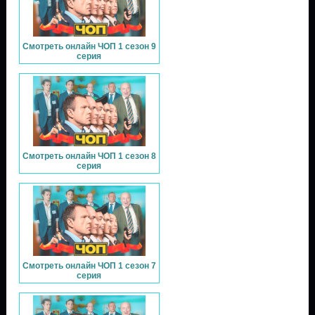
Смотреть онлайн ЧОП 1 сезон 9
серия
Смотреть онлайн ЧОП 1 сезон 8
серия
Смотреть онлайн ЧОП 1 сезон 7
серия