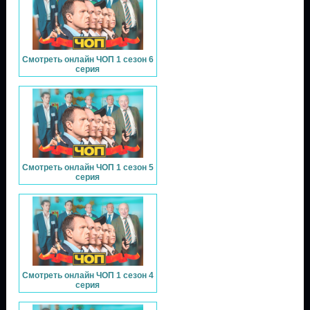
Смотреть онлайн ЧОП 1 сезон 6
серия
Смотреть онлайн ЧОП 1 сезон 5
серия
Смотреть онлайн ЧОП 1 сезон 4
серия