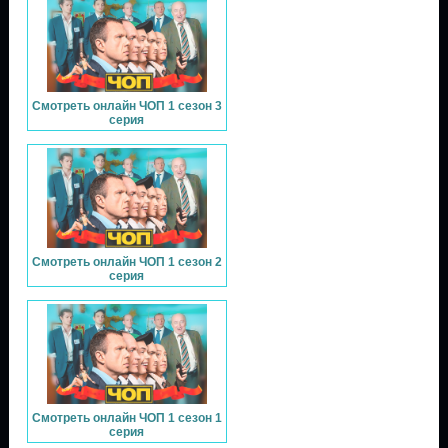
Смотреть онлайн ЧОП 1 сезон 3
серия
Смотреть онлайн ЧОП 1 сезон 2
серия
Смотреть онлайн ЧОП 1 сезон 1
серия