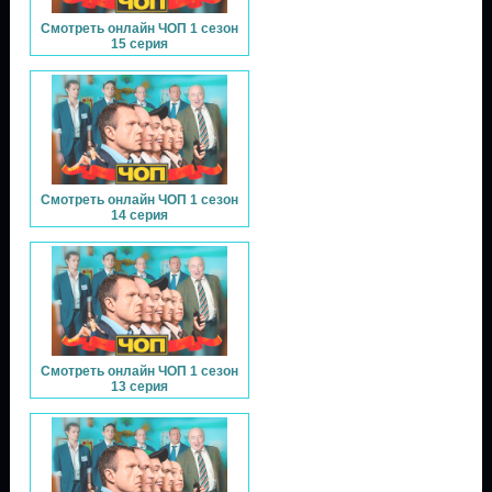
Смотреть онлайн ЧОП 1 сезон
15 серия
Смотреть онлайн ЧОП 1 сезон
14 серия
Смотреть онлайн ЧОП 1 сезон
13 серия