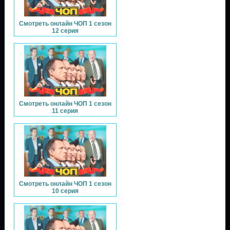
Смотреть онлайн ЧОП 1 сезон
12 серия
Смотреть онлайн ЧОП 1 сезон
11 серия
Смотреть онлайн ЧОП 1 сезон
10 серия