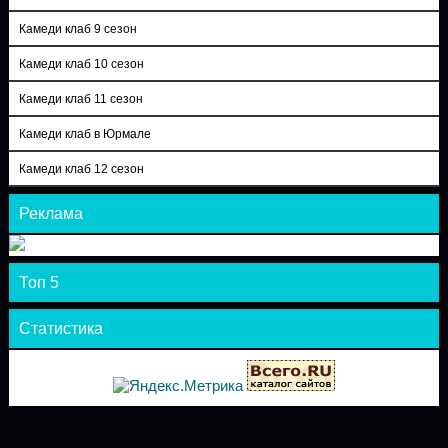
Камеди клаб 9 сезон
Камеди клаб 10 сезон
Камеди клаб 11 сезон
Камеди клаб в Юрмале
Камеди клаб 12 сезон
Реклама
Топ 5
Статистика