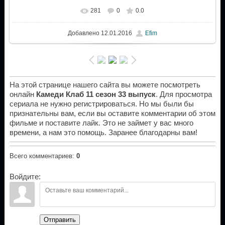
281
0
0.0
Добавлено
12.01.2016
Efim
На этой странице нашего сайта вы можете посмотреть
онлайн
Камеди Клаб 11 сезон 33 выпуск
. Для просмотра
сериала не нужно регистрироваться. Но мы были бы
признательны вам, если вы оставите комментарии об этом
фильме и поставите лайк. Это не займет у вас много
времени, а нам это помощь. Заранее благодарны вам!
Всего комментариев
:
0
Войдите:
Отправить