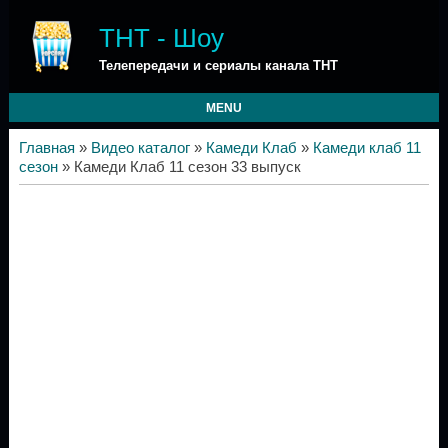
ТНТ - Шоу
Телепередачи и сериалы канала ТНТ
MENU
Главная
»
Видео каталог
»
Камеди Клаб
»
Камеди клаб 11
сезон
» Камеди Клаб 11 сезон 33 выпуск