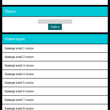
Поиск
Навигация:
Камеди клаб 1 сезон
Камеди клаб 2 сезон
Камеди клаб 3 сезон
Камеди клаб 4 сезон
Камеди клаб 5 сезон
Камеди клаб 6 сезон
Камеди клаб 7 сезон
Камеди клаб 8 сезон