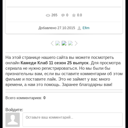
265
0
0.0
Добавлено
27.10.2015
Efim
На этой странице нашего сайта вы можете посмотреть
онлайн
Камеди Клаб 11 сезон 25 выпуск
. Для просмотра
сериала не нужно регистрироваться. Но мы были бы
признательны вам, если вы оставите комментарии об этом
фильме и поставите лайк. Это не займет у вас много
времени, а нам это помощь. Заранее благодарны вам!
Всего комментариев
:
0
Войдите: