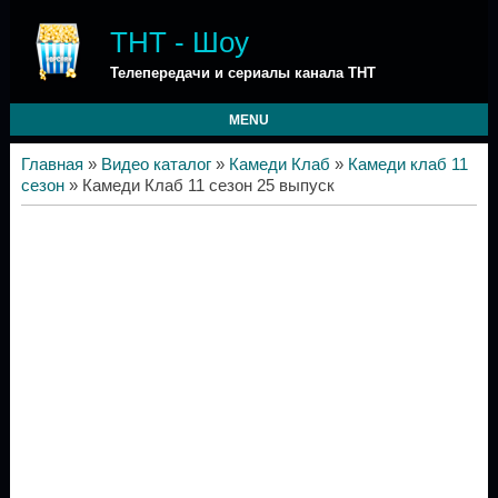
ТНТ - Шоу
Телепередачи и сериалы канала ТНТ
MENU
Главная
»
Видео каталог
»
Камеди Клаб
»
Камеди клаб 11
сезон
» Камеди Клаб 11 сезон 25 выпуск