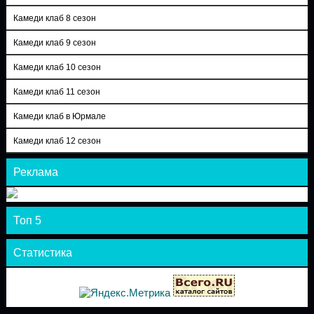
Камеди клаб 8 сезон
Камеди клаб 9 сезон
Камеди клаб 10 сезон
Камеди клаб 11 сезон
Камеди клаб в Юрмале
Камеди клаб 12 сезон
Реклама
Топ 5
Статистика