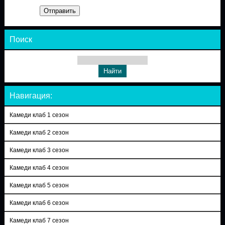
Отправить
Поиск
Навигация:
Камеди клаб 1 сезон
Камеди клаб 2 сезон
Камеди клаб 3 сезон
Камеди клаб 4 сезон
Камеди клаб 5 сезон
Камеди клаб 6 сезон
Камеди клаб 7 сезон