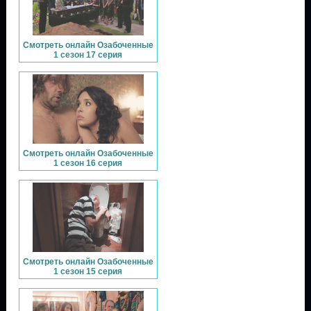
Смотреть онлайн Озабоченные
1 сезон 17 серия
Смотреть онлайн Озабоченные
1 сезон 16 серия
Смотреть онлайн Озабоченные
1 сезон 15 серия