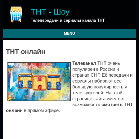
ТНТ - Шоу
Телепередачи и сериалы канала ТНТ
MENU
ТНТ онлайн
Телеканал ТНТ
очень
популярен в России и
странах СНГ. Её передачи и
сериалы набирают все
большую популярность у
теле зрителей. На этой
странице сайта имеется
возможность
смотреть ТНТ
онлайн
в прямом эфире.