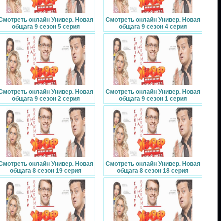
Смотреть онлайн Универ. Новая
Смотреть онлайн Универ. Новая
общага 9 сезон 5 серия
общага 9 сезон 4 серия
Смотреть онлайн Универ. Новая
Смотреть онлайн Универ. Новая
общага 9 сезон 2 серия
общага 9 сезон 1 серия
Смотреть онлайн Универ. Новая
Смотреть онлайн Универ. Новая
общага 8 сезон 19 серия
общага 8 сезон 18 серия