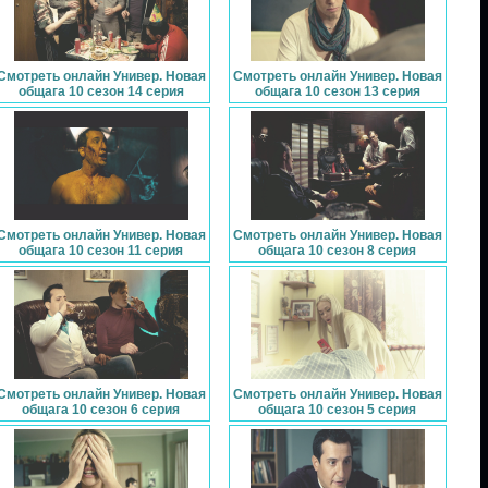
Смотреть онлайн Универ. Новая
Смотреть онлайн Универ. Новая
общага 10 сезон 14 серия
общага 10 сезон 13 серия
Смотреть онлайн Универ. Новая
Смотреть онлайн Универ. Новая
общага 10 сезон 11 серия
общага 10 сезон 8 серия
Смотреть онлайн Универ. Новая
Смотреть онлайн Универ. Новая
общага 10 сезон 6 серия
общага 10 сезон 5 серия