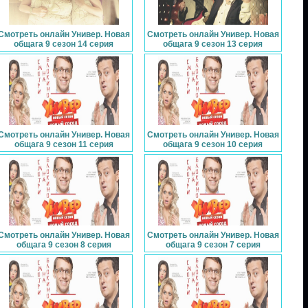
Смотреть онлайн Универ. Новая
Смотреть онлайн Универ. Новая
общага 9 сезон 14 серия
общага 9 сезон 13 серия
Смотреть онлайн Универ. Новая
Смотреть онлайн Универ. Новая
общага 9 сезон 11 серия
общага 9 сезон 10 серия
Смотреть онлайн Универ. Новая
Смотреть онлайн Универ. Новая
общага 9 сезон 8 серия
общага 9 сезон 7 серия