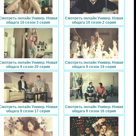
Смотреть онлайн Универ. Новая
Смотреть онлайн Универ. Новая
общага 10 сезон 3 серия
общага 10 сезон 2 серия
Смотреть онлайн Универ. Новая
Смотреть онлайн Универ. Новая
общага 9 сезон 20 серия
общага 9 сезон 19 серия
Смотреть онлайн Универ. Новая
Смотреть онлайн Универ. Новая
общага 9 сезон 17 серия
общага 9 сезон 16 серия