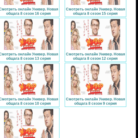
Смотреть онлайн Универ. Новая
Смотреть онлайн Универ. Новая
общага 8 сезон 16 серия
общага 8 сезон 15 серия
Смотреть онлайн Универ. Новая
Смотреть онлайн Универ. Новая
общага 8 сезон 13 серия
общага 8 сезон 12 серия
Смотреть онлайн Универ. Новая
Смотреть онлайн Универ. Новая
общага 8 сезон 10 серия
общага 8 сезон 9 серия