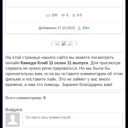
256
0
0.0
Добавлено
27.10.2015
Efim
На этой странице нашего сайта вы можете посмотреть
онлайн
Камеди Клаб 11 сезон 11 выпуск
. Для просмотра
сериала не нужно регистрироваться. Но мы были бы
признательны вам, если вы оставите комментарии об этом
фильме и поставите лайк. Это не займет у вас много
времени, а нам это помощь. Заранее благодарны вам!
Всего комментариев
:
0
Войдите: