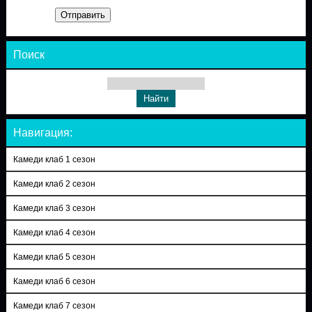
Отправить
Поиск
Навигация:
Камеди клаб 1 сезон
Камеди клаб 2 сезон
Камеди клаб 3 сезон
Камеди клаб 4 сезон
Камеди клаб 5 сезон
Камеди клаб 6 сезон
Камеди клаб 7 сезон