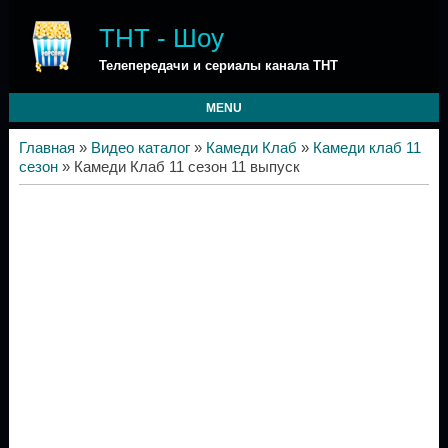
ТНТ - Шоу
Телепередачи и сериалы канала ТНТ
MENU
Главная
»
Видео каталог
»
Камеди Клаб
»
Камеди клаб 11
сезон
» Камеди Клаб 11 сезон 11 выпуск