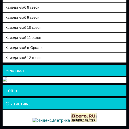
Камеди клаб 8 сезон
Камеди клаб 9 сезон
Камеди клаб 10 сезон
Камеди клаб 11 сезон
Камеди клаб в Юрмале
Камеди клаб 12 сезон
Реклама
Топ 5
Статистика