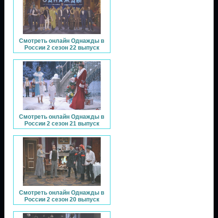
Смотреть онлайн Однажды в
России 2 сезон 22 выпуск
Смотреть онлайн Однажды в
России 2 сезон 21 выпуск
Смотреть онлайн Однажды в
России 2 сезон 20 выпуск