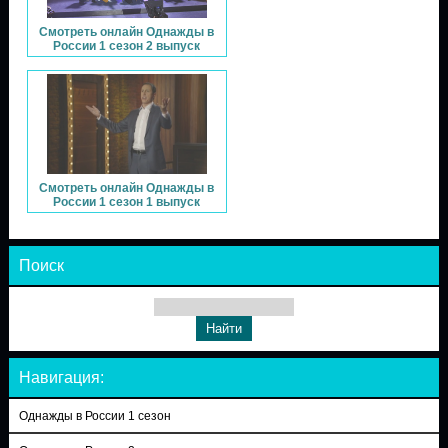
Смотреть онлайн Однажды в
России 1 сезон 2 выпуск
Смотреть онлайн Однажды в
России 1 сезон 1 выпуск
Поиск
Навигация:
Однажды в России 1 сезон