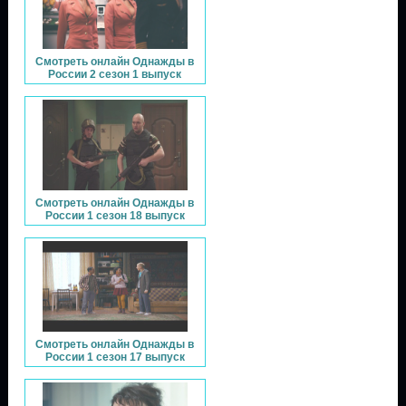
Смотреть онлайн Однажды в
России 2 сезон 1 выпуск
Смотреть онлайн Однажды в
России 1 сезон 18 выпуск
Смотреть онлайн Однажды в
России 1 сезон 17 выпуск