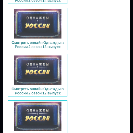
России 2 сезон 14 выпуск
Смотреть онлайн Однажды в
России 2 сезон 13 выпуск
Смотреть онлайн Однажды в
России 2 сезон 12 выпуск