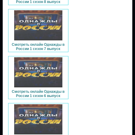
России 1 сезон 8 выпуск
Смотреть онлайн Однажды в
России 1 сезон 7 выпуск
Смотреть онлайн Однажды в
России 1 сезон 6 выпуск