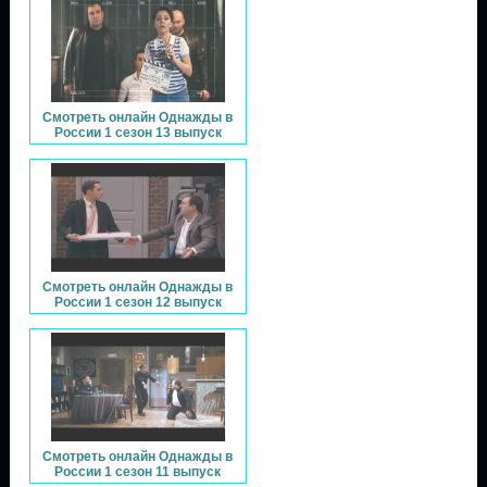
Смотреть онлайн Однажды в
России 1 сезон 13 выпуск
Смотреть онлайн Однажды в
России 1 сезон 12 выпуск
Смотреть онлайн Однажды в
России 1 сезон 11 выпуск