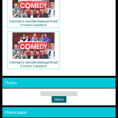
Смотреть онлайн Камеди Клаб
3 сезон 2 выпуск
Смотреть онлайн Камеди Клаб
3 сезон 1 выпуск
Поиск
Навигация: