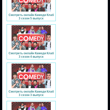
Смотреть онлайн Камеди Клаб
3 сезон 5 выпуск
Смотреть онлайн Камеди Клаб
3 сезон 4 выпуск
Смотреть онлайн Камеди Клаб
3 сезон 3 выпуск