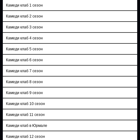
Камеди клаб 1 сезон
Камеди клаб 2 сезон
Камеди клаб 3 сезон
Камеди клаб 4 сезон
Камеди клаб 5 сезон
Камеди клаб 6 сезон
Камеди клаб 7 сезон
Камеди клаб 8 сезон
Камеди клаб 9 сезон
Камеди клаб 10 сезон
Камеди клаб 11 сезон
Камеди клаб в Юрмале
Камеди клаб 12 сезон