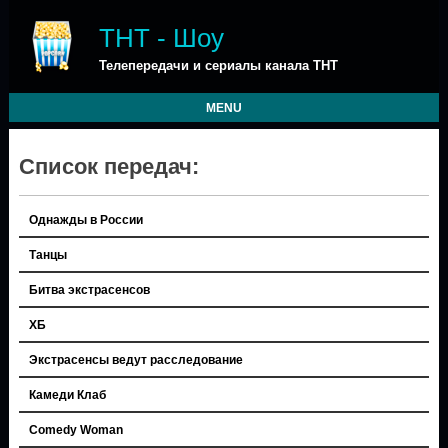
ТНТ - Шоу
Телепередачи и сериалы канала ТНТ
MENU
Список передач:
Однажды в России
Танцы
Битва экстрасенсов
ХБ
Экстрасенсы ведут расследование
Камеди Клаб
Comedy Woman