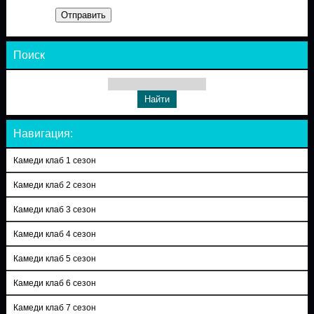
Отправить
Поиск
Навигация:
Камеди клаб 1 сезон
Камеди клаб 2 сезон
Камеди клаб 3 сезон
Камеди клаб 4 сезон
Камеди клаб 5 сезон
Камеди клаб 6 сезон
Камеди клаб 7 сезон