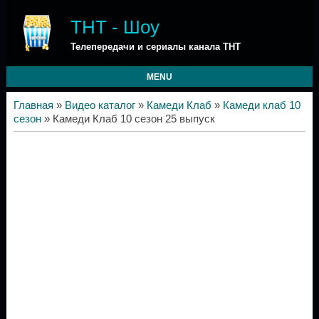
ТНТ - Шоу
Телепередачи и сериалы канала ТНТ
MENU
Главная
»
Видео каталог
»
Камеди Клаб
»
Камеди клаб 10
сезон
» Камеди Клаб 10 сезон 25 выпуск