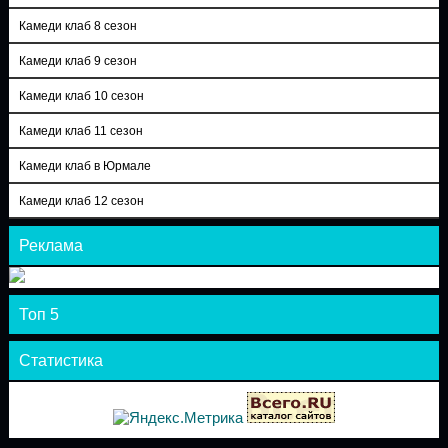
Камеди клаб 8 сезон
Камеди клаб 9 сезон
Камеди клаб 10 сезон
Камеди клаб 11 сезон
Камеди клаб в Юрмале
Камеди клаб 12 сезон
Реклама
Топ 5
Статистика