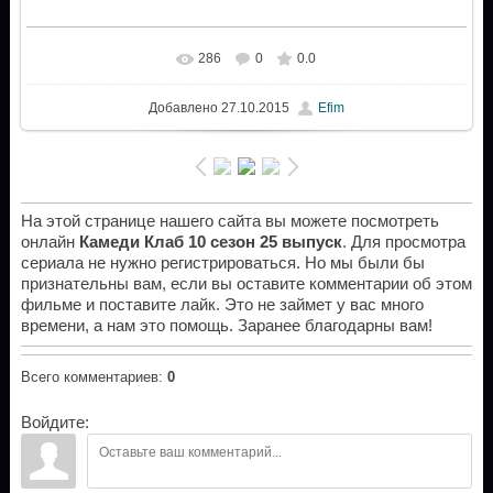
286
0
0.0
Добавлено
27.10.2015
Efim
На этой странице нашего сайта вы можете посмотреть
онлайн
Камеди Клаб 10 сезон 25 выпуск
. Для просмотра
сериала не нужно регистрироваться. Но мы были бы
признательны вам, если вы оставите комментарии об этом
фильме и поставите лайк. Это не займет у вас много
времени, а нам это помощь. Заранее благодарны вам!
Всего комментариев
:
0
Войдите: