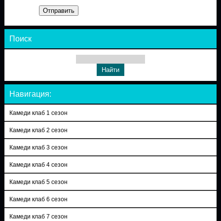
Отправить
Поиск
Навигация:
Камеди клаб 1 сезон
Камеди клаб 2 сезон
Камеди клаб 3 сезон
Камеди клаб 4 сезон
Камеди клаб 5 сезон
Камеди клаб 6 сезон
Камеди клаб 7 сезон