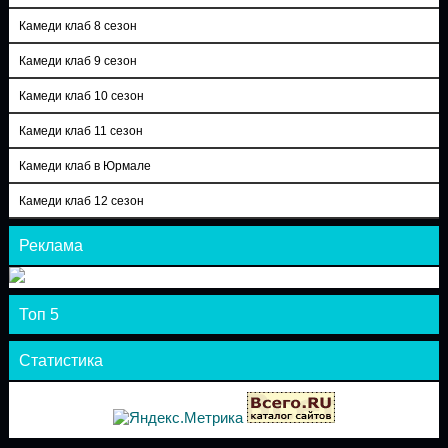
Камеди клаб 8 сезон
Камеди клаб 9 сезон
Камеди клаб 10 сезон
Камеди клаб 11 сезон
Камеди клаб в Юрмале
Камеди клаб 12 сезон
Реклама
Топ 5
Статистика