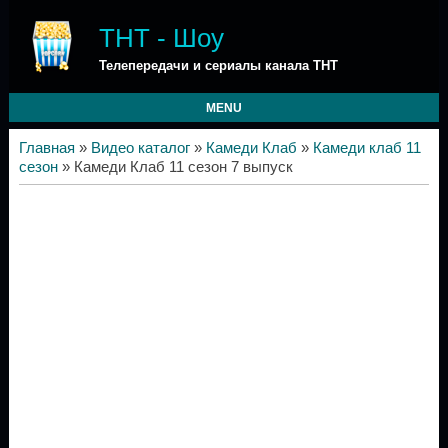
ТНТ - Шоу
Телепередачи и сериалы канала ТНТ
MENU
Главная
»
Видео каталог
»
Камеди Клаб
»
Камеди клаб 11
сезон
» Камеди Клаб 11 сезон 7 выпуск