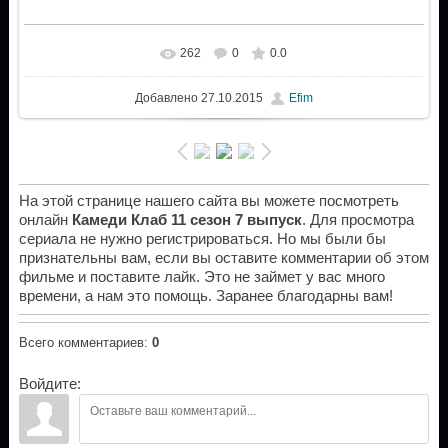
262
0
0.0
Добавлено
27.10.2015
Efim
На этой странице нашего сайта вы можете посмотреть
онлайн
Камеди Клаб 11 сезон 7 выпуск
. Для просмотра
сериала не нужно регистрироваться. Но мы были бы
признательны вам, если вы оставите комментарии об этом
фильме и поставите лайк. Это не займет у вас много
времени, а нам это помощь. Заранее благодарны вам!
Всего комментариев
:
0
Войдите: