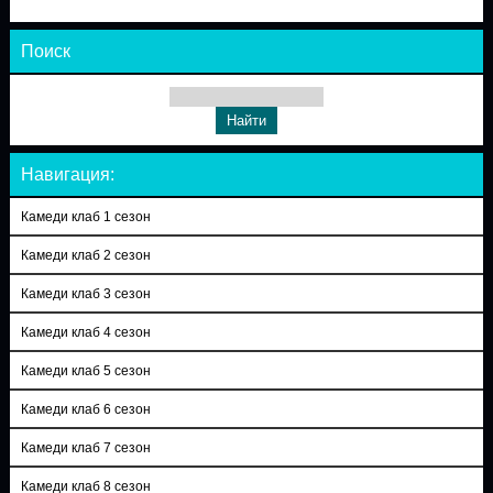
Поиск
Навигация:
Камеди клаб 1 сезон
Камеди клаб 2 сезон
Камеди клаб 3 сезон
Камеди клаб 4 сезон
Камеди клаб 5 сезон
Камеди клаб 6 сезон
Камеди клаб 7 сезон
Камеди клаб 8 сезон