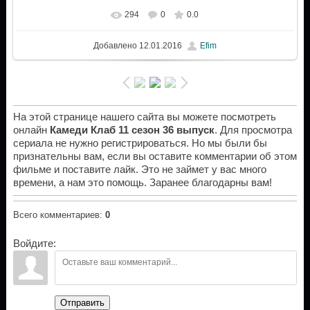
294
0
0.0
Добавлено
12.01.2016
Efim
На этой странице нашего сайта вы можете посмотреть
онлайн
Камеди Клаб 11 сезон 36 выпуск
. Для просмотра
сериала не нужно регистрироваться. Но мы были бы
признательны вам, если вы оставите комментарии об этом
фильме и поставите лайк. Это не займет у вас много
времени, а нам это помощь. Заранее благодарны вам!
Всего комментариев
:
0
Войдите:
Отправить