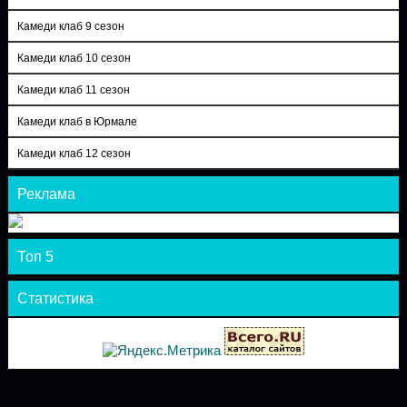
Камеди клаб 9 сезон
Камеди клаб 10 сезон
Камеди клаб 11 сезон
Камеди клаб в Юрмале
Камеди клаб 12 сезон
Реклама
Топ 5
Статистика