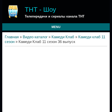
ТНТ - Шоу
Телепередачи и сериалы канала ТНТ
MENU
Главная
»
Видео каталог
»
Камеди Клаб
»
Камеди клаб 11
сезон
» Камеди Клаб 11 сезон 36 выпуск