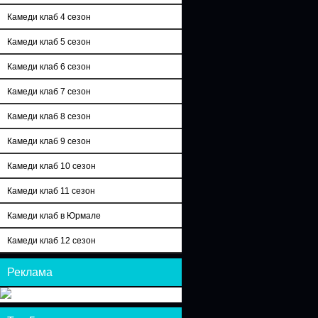
Камеди клаб 4 сезон
Камеди клаб 5 сезон
Камеди клаб 6 сезон
Камеди клаб 7 сезон
Камеди клаб 8 сезон
Камеди клаб 9 сезон
Камеди клаб 10 сезон
Камеди клаб 11 сезон
Камеди клаб в Юрмале
Камеди клаб 12 сезон
Реклама