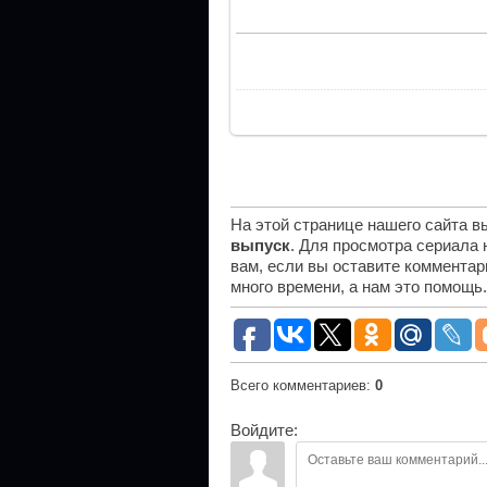
На этой странице нашего сайта 
выпуск
. Для просмотра сериала
вам, если вы оставите комментар
много времени, а нам это помощь
Всего комментариев
:
0
Войдите: