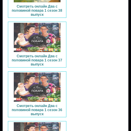
Смотреть онлайн Два с
половиной повара 1 сезон 38
выпуск
Смотреть онлайн Два с
половиной повара 1 сезон 37
выпуск
Смотреть онлайн Два с
половиной повара 1 сезон 36
выпуск