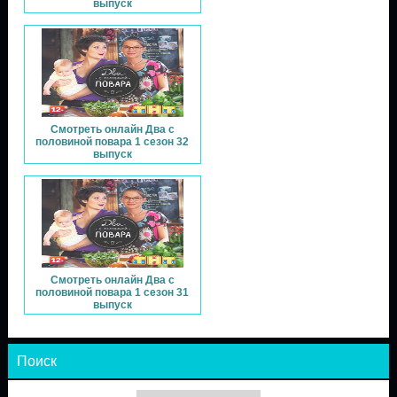
выпуск
Смотреть онлайн Два с
половиной повара 1 сезон 32
выпуск
Смотреть онлайн Два с
половиной повара 1 сезон 31
выпуск
Поиск