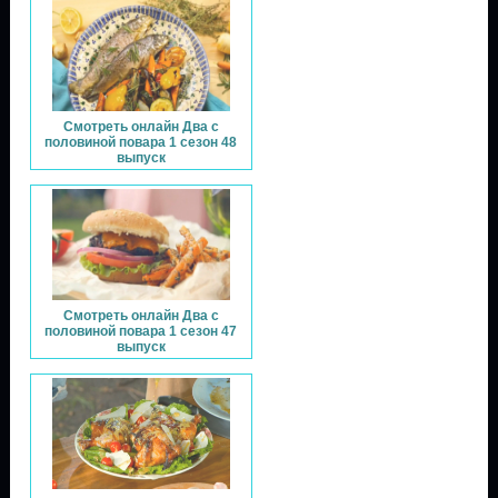
Смотреть онлайн Два с
половиной повара 1 сезон 48
выпуск
Смотреть онлайн Два с
половиной повара 1 сезон 47
выпуск