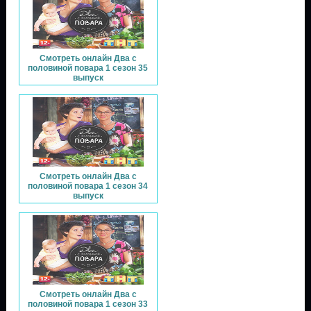
Смотреть онлайн Два с
половиной повара 1 сезон 35
выпуск
Смотреть онлайн Два с
половиной повара 1 сезон 34
выпуск
Смотреть онлайн Два с
половиной повара 1 сезон 33