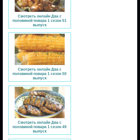
Смотреть онлайн Два с
половиной повара 1 сезон 51
выпуск
Смотреть онлайн Два с
половиной повара 1 сезон 50
выпуск
Смотреть онлайн Два с
половиной повара 1 сезон 49
выпуск