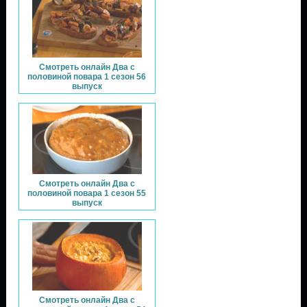
Смотреть онлайн Два с
половиной повара 1 сезон 56
выпуск
Смотреть онлайн Два с
половиной повара 1 сезон 55
выпуск
Смотреть онлайн Два с