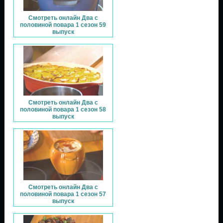
Смотреть онлайн Два с
половиной повара 1 сезон 59
выпуск
Смотреть онлайн Два с
половиной повара 1 сезон 58
выпуск
Смотреть онлайн Два с
половиной повара 1 сезон 57
выпуск