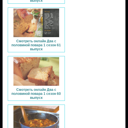
выпуск
Смотреть онлайн Два с
половиной повара 1 сезон 61
выпуск
Смотреть онлайн Два с
половиной повара 1 сезон 60
выпуск