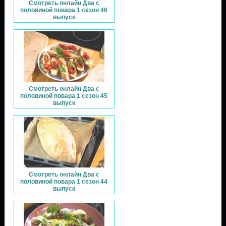
Смотреть онлайн Два с
половиной повара 1 сезон 46
выпуск
Смотреть онлайн Два с
половиной повара 1 сезон 45
выпуск
Смотреть онлайн Два с
половиной повара 1 сезон 44
выпуск