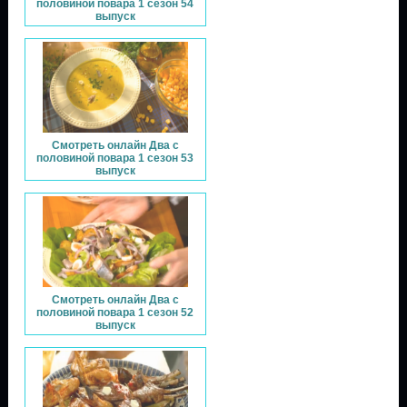
половиной повара 1 сезон 54
выпуск
Смотреть онлайн Два с
половиной повара 1 сезон 53
выпуск
Смотреть онлайн Два с
половиной повара 1 сезон 52
выпуск