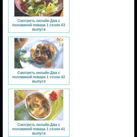
Смотреть онлайн Два с
половиной повара 1 сезон 43
выпуск
Смотреть онлайн Два с
половиной повара 1 сезон 42
выпуск
Смотреть онлайн Два с
половиной повара 1 сезон 41
выпуск