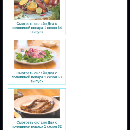
Смотреть онлайн Два с
половиной повара 1 сезон 64
выпуск
Смотреть онлайн Два с
половиной повара 1 сезон 63
выпуск
Смотреть онлайн Два с
половиной повара 1 сезон 62