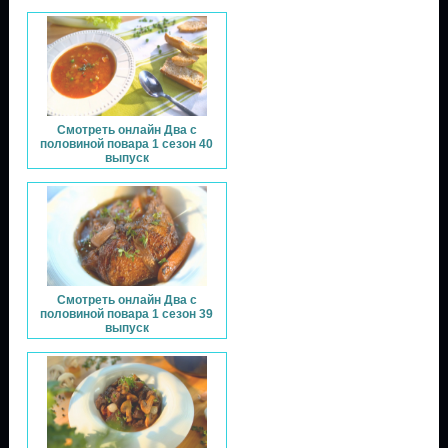
Смотреть онлайн Два с
половиной повара 1 сезон 40
выпуск
Смотреть онлайн Два с
половиной повара 1 сезон 39
выпуск