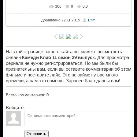
306
0
0.0
Добавлено
22.11.2015
Efim
На этой странице нашего сайта вы можете посмотреть
онлайн
Камеди Клаб 11 сезон 29 выпуск
. Для просмотра
сериала не нужно регистрироваться. Но мы были бы
признательны вам, если вы оставите комментарии об этом
фильме и поставите лайк. Это не займет у вас много
времени, а нам это помощь. Заранее благодарны вам!
Всего комментариев
:
0
Войдите:
Отправить