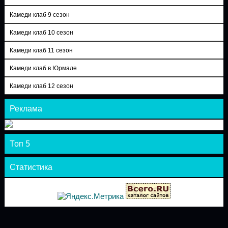
Камеди клаб 9 сезон
Камеди клаб 10 сезон
Камеди клаб 11 сезон
Камеди клаб в Юрмале
Камеди клаб 12 сезон
Реклама
Топ 5
Статистика