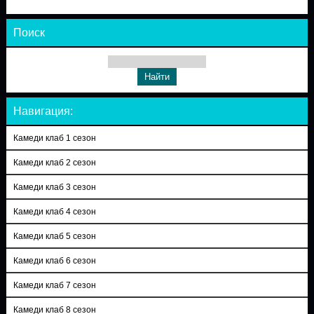
Поиск
Навигация:
Камеди клаб 1 сезон
Камеди клаб 2 сезон
Камеди клаб 3 сезон
Камеди клаб 4 сезон
Камеди клаб 5 сезон
Камеди клаб 6 сезон
Камеди клаб 7 сезон
Камеди клаб 8 сезон