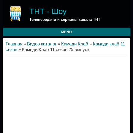
ТНТ - Шоу
Телепередачи и сериалы канала ТНТ
MENU
Главная
»
Видео каталог
»
Камеди Клаб
»
Камеди клаб 11
сезон
» Камеди Клаб 11 сезон 29 выпуск