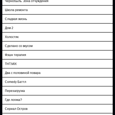
Чернобыль. Зона отчуждения
Школа ремонта
Сладкая жизнь
Дом 2
Холостяк
Сделано со вкусом
Фэшн терапия
ТНТ.MIX
Два с половиной повара
Comedy Баттл
Перезагрузка
Где логика?
Сериал Остров