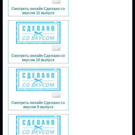
Смотреть онлайн Сделано со
вкусом 11 выпуск
Смотреть онлайн Сделано со
вкусом 10 выпуск
Смотреть онлайн Сделано со
вкусом 9 выпуск