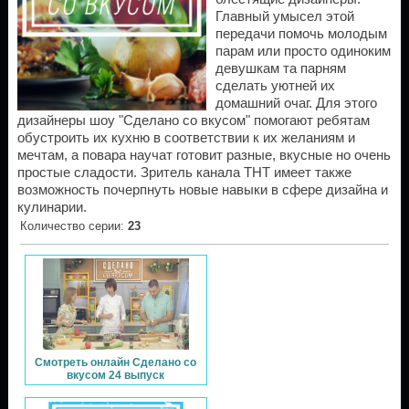
Главный умысел этой
передачи помочь молодым
парам или просто одиноким
девушкам та парням
сделать уютней их
домашний очаг. Для этого
дизайнеры шоу "Сделано со вкусом" помогают ребятам
обустроить их кухню в соответствии к их желаниям и
мечтам, а повара научат готовит разные, вкусные но очень
простые сладости. Зритель канала ТНТ имеет также
возможность почерпнуть новые навыки в сфере дизайна и
кулинарии.
Количество серии
:
23
Смотреть онлайн Сделано со
вкусом 24 выпуск