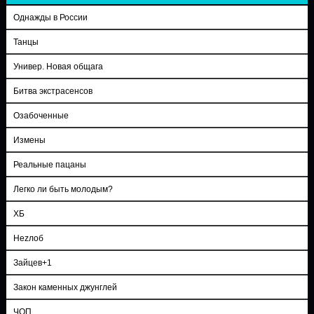
Однажды в России
Танцы
Универ. Новая общага
Битва экстрасенсов
Озабоченные
Измены
Реальные пацаны
Легко ли быть молодым?
ХБ
Неzлоб
Зайцев+1
Закон каменных джунглей
ЧОП