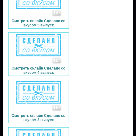
Смотреть онлайн Сделано со
вкусом 5 выпуск
Смотреть онлайн Сделано со
вкусом 4 выпуск
Смотреть онлайн Сделано со
вкусом 3 выпуск