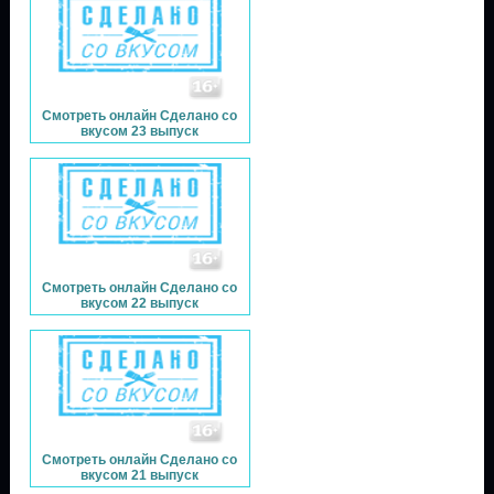
Смотреть онлайн Сделано со
вкусом 23 выпуск
Смотреть онлайн Сделано со
вкусом 22 выпуск
Смотреть онлайн Сделано со
вкусом 21 выпуск