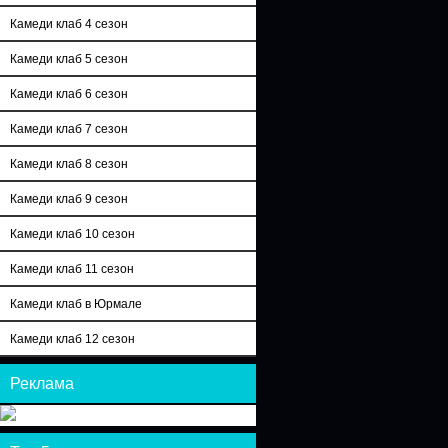
Камеди клаб 4 сезон
Камеди клаб 5 сезон
Камеди клаб 6 сезон
Камеди клаб 7 сезон
Камеди клаб 8 сезон
Камеди клаб 9 сезон
Камеди клаб 10 сезон
Камеди клаб 11 сезон
Камеди клаб в Юрмале
Камеди клаб 12 сезон
Реклама