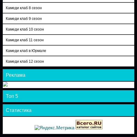
Камеди клаб 8 сезон
Камеди клаб 9 сезон
Камеди клаб 10 сезон
Камеди клаб 11 сезон
Камеди клаб в Юрмале
Камеди клаб 12 сезон
Реклама
Топ 5
Статистика