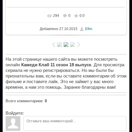
294
0
0.0
Добавлено
27.10.2015
Efim
На этой странице нашего сайта вы можете посмотреть
онлайн
Камеди Клаб 11 сезон 18 выпуск
. Для просмотра
сериала не нужно регистрироваться. Но мы были бы
признательны вам, если вы оставите комментарии об этом
фильме и поставите лайк. Это не займет у вас много
времени, а нам это помощь. Заранее благодарны вам!
Всего комментариев
:
0
Войдите: