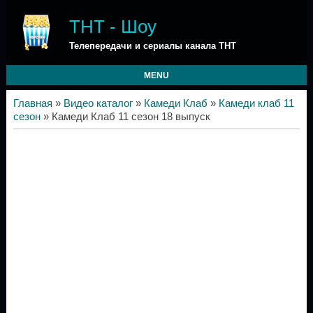
ТНТ - Шоу
Телепередачи и сериалы канала ТНТ
MENU
Главная
»
Видео каталог
»
Камеди Клаб
»
Камеди клаб 11
сезон
» Камеди Клаб 11 сезон 18 выпуск