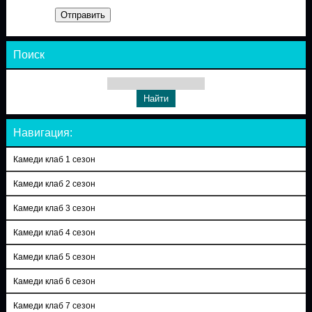
Отправить
Поиск
Навигация:
Камеди клаб 1 сезон
Камеди клаб 2 сезон
Камеди клаб 3 сезон
Камеди клаб 4 сезон
Камеди клаб 5 сезон
Камеди клаб 6 сезон
Камеди клаб 7 сезон