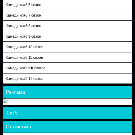
Камеди клаб 6 сезон
Камеди клаб 7 сезон
Камеди клаб 8 сезон
Камеди клаб 9 сезон
Камеди клаб 10 сезон
Камеди клаб 11 сезон
Камеди клаб в Юрмале
Камеди клаб 12 сезон
Реклама
Топ 5
Статистика