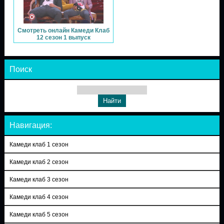
Смотреть онлайн Камеди Клаб
12 сезон 1 выпуск
Поиск
Навигация:
Камеди клаб 1 сезон
Камеди клаб 2 сезон
Камеди клаб 3 сезон
Камеди клаб 4 сезон
Камеди клаб 5 сезон