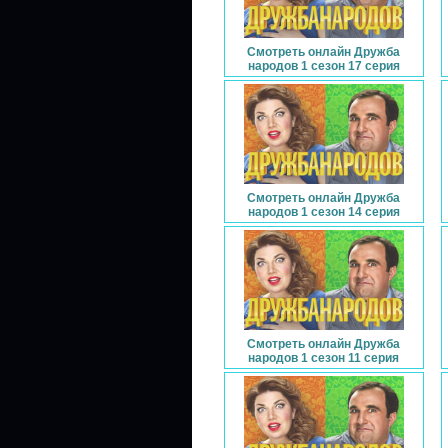
Смотреть онлайн Дружба
народов 1 сезон 17 серия
Смотреть онлайн Дружба
народов 1 сезон 14 серия
Смотреть онлайн Дружба
народов 1 сезон 11 серия