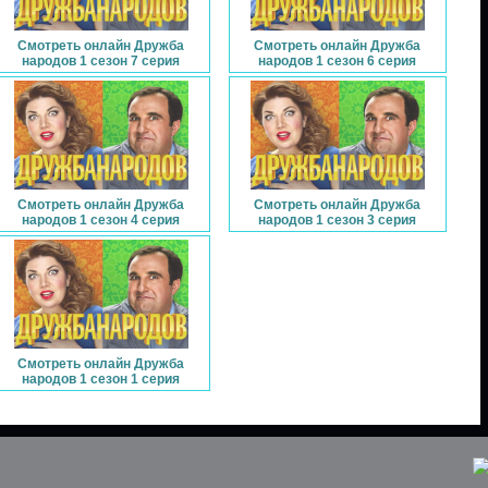
Смотреть онлайн Дружба
Смотреть онлайн Дружба
народов 1 сезон 7 серия
народов 1 сезон 6 серия
Смотреть онлайн Дружба
Смотреть онлайн Дружба
народов 1 сезон 4 серия
народов 1 сезон 3 серия
Смотреть онлайн Дружба
народов 1 сезон 1 серия