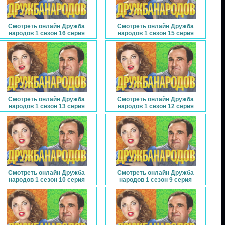
Смотреть онлайн Дружба
Смотреть онлайн Дружба
народов 1 сезон 16 серия
народов 1 сезон 15 серия
Смотреть онлайн Дружба
Смотреть онлайн Дружба
народов 1 сезон 13 серия
народов 1 сезон 12 серия
Смотреть онлайн Дружба
Смотреть онлайн Дружба
народов 1 сезон 10 серия
народов 1 сезон 9 серия