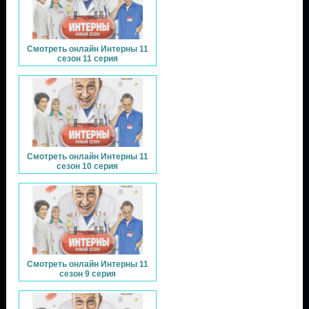
Смотреть онлайн Интерны 11
сезон 11 серия
Смотреть онлайн Интерны 11
сезон 10 серия
Смотреть онлайн Интерны 11
сезон 9 серия