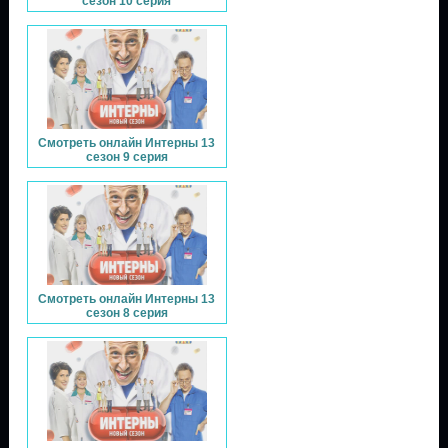
сезон 10 серия
Смотреть онлайн Интерны 13
сезон 9 серия
Смотреть онлайн Интерны 13
сезон 8 серия