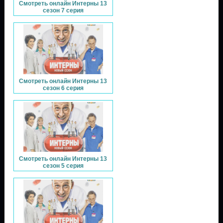
Смотреть онлайн Интерны 13
сезон 7 серия
Смотреть онлайн Интерны 13
сезон 6 серия
Смотреть онлайн Интерны 13
сезон 5 серия