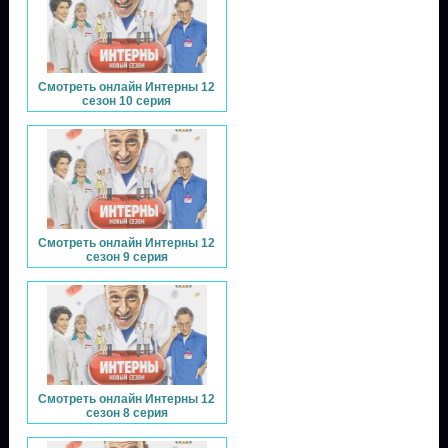
Смотреть онлайн Интерны 12
сезон 10 серия
Смотреть онлайн Интерны 12
сезон 9 серия
Смотреть онлайн Интерны 12
сезон 8 серия