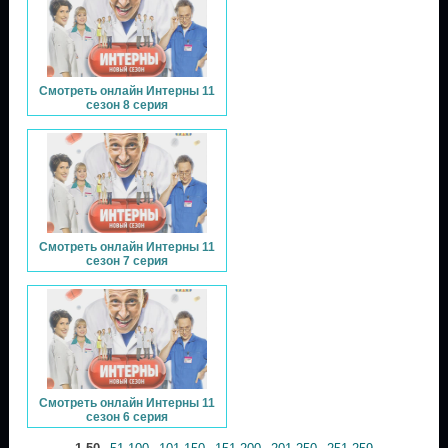
Смотреть онлайн Интерны 11
сезон 8 серия
Смотреть онлайн Интерны 11
сезон 7 серия
Смотреть онлайн Интерны 11
сезон 6 серия