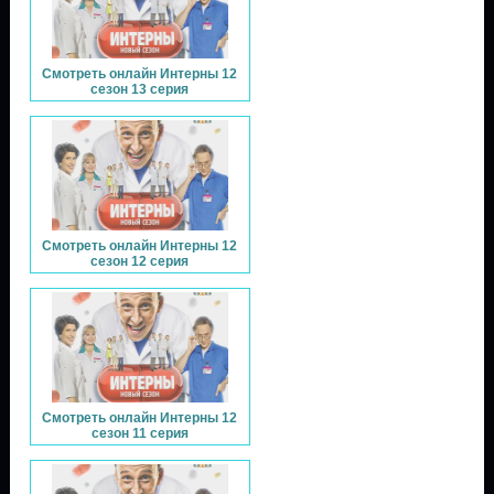
Смотреть онлайн Интерны 12
сезон 13 серия
Смотреть онлайн Интерны 12
сезон 12 серия
Смотреть онлайн Интерны 12
сезон 11 серия