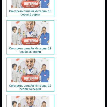
Смотреть онлайн Интерны 13
сезон 1 серия
Смотреть онлайн Интерны 12
сезон 15 серия
Смотреть онлайн Интерны 12
сезон 14 серия