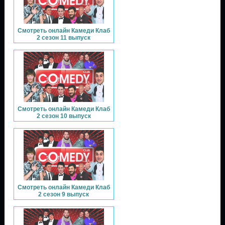
Смотреть онлайн Камеди Клаб
2 сезон 11 выпуск
Смотреть онлайн Камеди Клаб
2 сезон 10 выпуск
Смотреть онлайн Камеди Клаб
2 сезон 9 выпуск