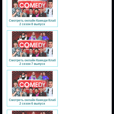
Смотреть онлайн Камеди Клаб
2 сезон 8 выпуск
Смотреть онлайн Камеди Клаб
2 сезон 7 выпуск
Смотреть онлайн Камеди Клаб
2 сезон 6 выпуск