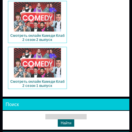
Смотреть онлайн Камеди Клаб
2 сезон 2 выпуск
Смотреть онлайн Камеди Клаб
2 сезон 1 выпуск
Поиск