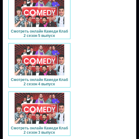
Смотреть онлайн Камеди Клаб
2 сезон 5 выпуск
Смотреть онлайн Камеди Клаб
2 сезон 4 выпуск
Смотреть онлайн Камеди Клаб
2 сезон 3 выпуск