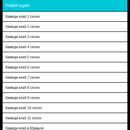
Навигация:
Камеди клаб 1 сезон
Камеди клаб 2 сезон
Камеди клаб 3 сезон
Камеди клаб 4 сезон
Камеди клаб 5 сезон
Камеди клаб 6 сезон
Камеди клаб 7 сезон
Камеди клаб 8 сезон
Камеди клаб 9 сезон
Камеди клаб 10 сезон
Камеди клаб 11 сезон
Камеди клаб в Юрмале