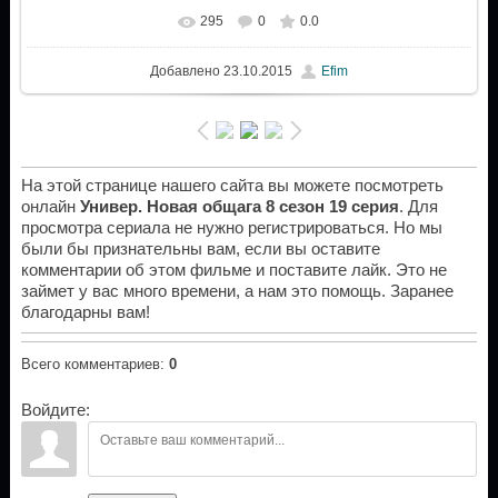
295
0
0.0
Добавлено
23.10.2015
Efim
На этой странице нашего сайта вы можете посмотреть
онлайн
Универ. Новая общага 8 сезон 19 серия
. Для
просмотра сериала не нужно регистрироваться. Но мы
были бы признательны вам, если вы оставите
комментарии об этом фильме и поставите лайк. Это не
займет у вас много времени, а нам это помощь. Заранее
благодарны вам!
Всего комментариев
:
0
Войдите: