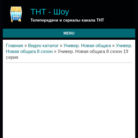
ТНТ - Шоу
Телепередачи и сериалы канала ТНТ
MENU
Главная
»
Видео каталог
»
Универ. Новая общага
»
Универ.
Новая общага 8 сезон
» Универ. Новая общага 8 сезон 19
серия