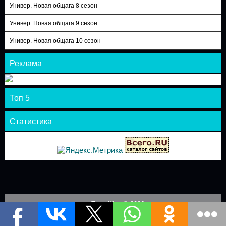
Универ. Новая общага 8 сезон
Универ. Новая общага 9 сезон
Универ. Новая общага 10 сезон
Реклама
Топ 5
Статистика
Теле-Шоу © 2026