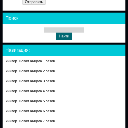
Отправить
Поиск
Навигация:
Универ. Новая общага 1 сезон
Универ. Новая общага 2 сезон
Универ. Новая общага 3 сезон
Универ. Новая общага 4 сезон
Универ. Новая общага 5 сезон
Универ. Новая общага 6 сезон
Универ. Новая общага 7 сезон