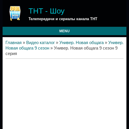
ТНТ - Шоу
Телепередачи и сериалы канала ТНТ
MENU
Главная
»
Видео каталог
»
Универ. Новая общага
»
Универ.
Новая общага 9 сезон
» Универ. Новая общага 9 сезон 9
серия