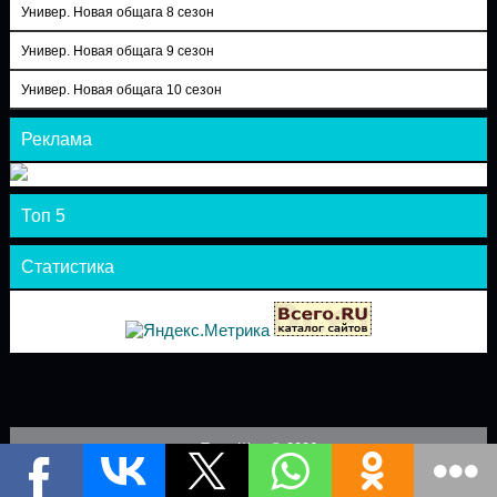
Универ. Новая общага 8 сезон
Универ. Новая общага 9 сезон
Универ. Новая общага 10 сезон
Реклама
Топ 5
Статистика
Теле-Шоу © 2026