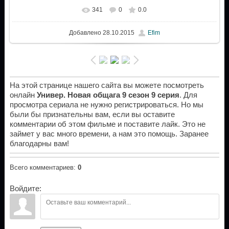
341
0
0.0
Добавлено
28.10.2015
Efim
На этой странице нашего сайта вы можете посмотреть
онлайн
Универ. Новая общага 9 сезон 9 серия
. Для
просмотра сериала не нужно регистрироваться. Но мы
были бы признательны вам, если вы оставите
комментарии об этом фильме и поставите лайк. Это не
займет у вас много времени, а нам это помощь. Заранее
благодарны вам!
Всего комментариев
:
0
Войдите: