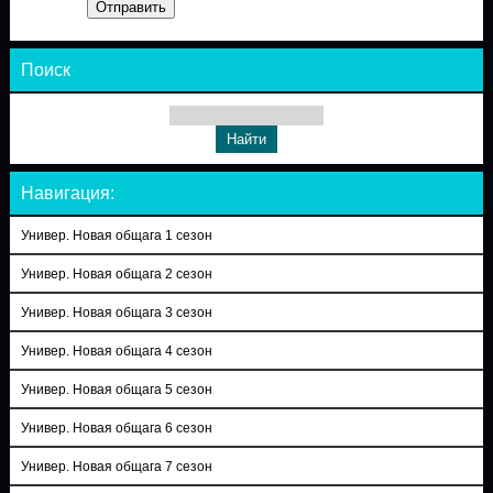
Отправить
Поиск
Навигация:
Универ. Новая общага 1 сезон
Универ. Новая общага 2 сезон
Универ. Новая общага 3 сезон
Универ. Новая общага 4 сезон
Универ. Новая общага 5 сезон
Универ. Новая общага 6 сезон
Универ. Новая общага 7 сезон