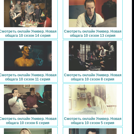
Смотреть онлайн Универ. Новая
Смотреть онлайн Универ. Новая
общага 10 сезон 14 серия
общага 10 сезон 13 серия
Смотреть онлайн Универ. Новая
Смотреть онлайн Универ. Новая
общага 10 сезон 11 серия
общага 10 сезон 8 серия
Смотреть онлайн Универ. Новая
Смотреть онлайн Универ. Новая
общага 10 сезон 6 серия
общага 10 сезон 5 серия