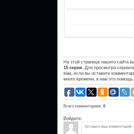
На этой странице нашего сайта 
15 серия
. Для просмотра сериал
вам, если вы оставите комментар
много времени, а нам это помощь
Всего комментариев
:
0
Войдите: