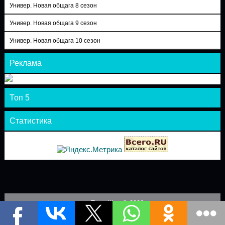
Универ. Новая общага 8 сезон
Универ. Новая общага 9 сезон
Универ. Новая общага 10 сезон
Реклама
Топ 5
Статистика
Теле-Шоу © 2026