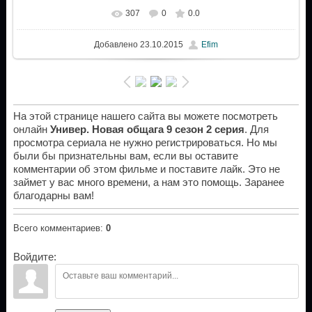
307
0
0.0
Добавлено
23.10.2015
Efim
На этой странице нашего сайта вы можете посмотреть
онлайн
Универ. Новая общага 9 сезон 2 серия
. Для
просмотра сериала не нужно регистрироваться. Но мы
были бы признательны вам, если вы оставите
комментарии об этом фильме и поставите лайк. Это не
займет у вас много времени, а нам это помощь. Заранее
благодарны вам!
Всего комментариев
:
0
Войдите: