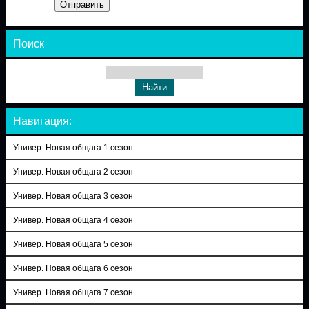
Отправить
Поиск
Навигация:
Универ. Новая общага 1 сезон
Универ. Новая общага 2 сезон
Универ. Новая общага 3 сезон
Универ. Новая общага 4 сезон
Универ. Новая общага 5 сезон
Универ. Новая общага 6 сезон
Универ. Новая общага 7 сезон