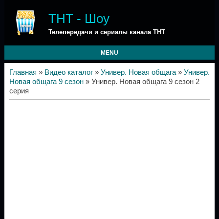
ТНТ - Шоу
Телепередачи и сериалы канала ТНТ
MENU
Главная
»
Видео каталог
»
Универ. Новая общага
»
Универ.
Новая общага 9 сезон
» Универ. Новая общага 9 сезон 2
серия