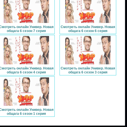
Смотреть онлайн Универ. Новая
Смотреть онлайн Универ. Новая
общага 6 сезон 7 серия
общага 6 сезон 6 серия
Смотреть онлайн Универ. Новая
Смотреть онлайн Универ. Новая
общага 6 сезон 4 серия
общага 6 сезон 3 серия
Смотреть онлайн Универ. Новая
общага 6 сезон 1 серия