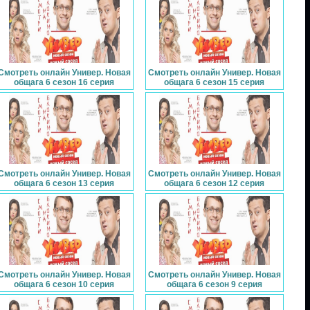
Смотреть онлайн Универ. Новая
Смотреть онлайн Универ. Новая
общага 6 сезон 16 серия
общага 6 сезон 15 серия
Смотреть онлайн Универ. Новая
Смотреть онлайн Универ. Новая
общага 6 сезон 13 серия
общага 6 сезон 12 серия
Смотреть онлайн Универ. Новая
Смотреть онлайн Универ. Новая
общага 6 сезон 10 серия
общага 6 сезон 9 серия