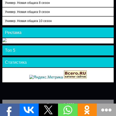
Универ. Новая общага 8 сезон
Универ. Новая общага 9 сезон
Универ. Новая общага 10 сезон
Реклама
Топ 5
Статистика
Теле-Шоу © 2026