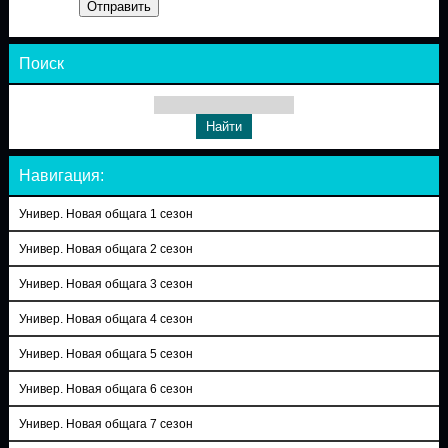
Отправить
Поиск
Навигация:
Универ. Новая общага 1 сезон
Универ. Новая общага 2 сезон
Универ. Новая общага 3 сезон
Универ. Новая общага 4 сезон
Универ. Новая общага 5 сезон
Универ. Новая общага 6 сезон
Универ. Новая общага 7 сезон