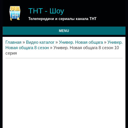
ТНТ - Шоу
Телепередачи и сериалы канала ТНТ
MENU
Главная
»
Видео каталог
»
Универ. Новая общага
»
Универ.
Новая общага 8 сезон
» Универ. Новая общага 8 сезон 10
серия