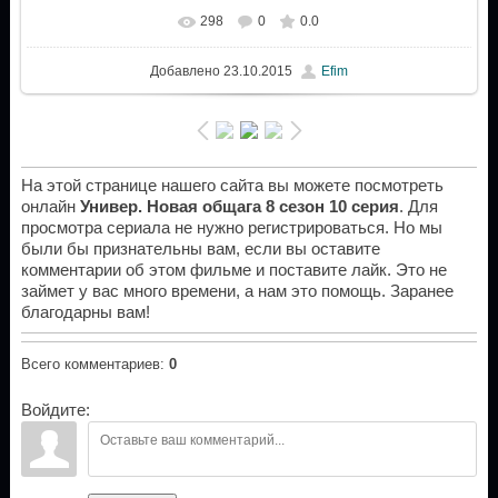
298
0
0.0
Добавлено
23.10.2015
Efim
На этой странице нашего сайта вы можете посмотреть
онлайн
Универ. Новая общага 8 сезон 10 серия
. Для
просмотра сериала не нужно регистрироваться. Но мы
были бы признательны вам, если вы оставите
комментарии об этом фильме и поставите лайк. Это не
займет у вас много времени, а нам это помощь. Заранее
благодарны вам!
Всего комментариев
:
0
Войдите: