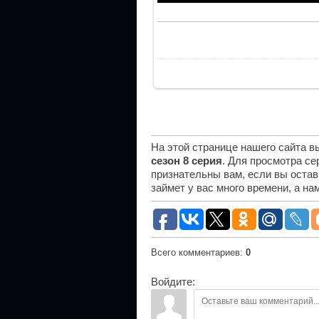
На этой странице нашего сайта 
сезон 8 серия
. Для просмотра се
признательны вам, если вы остав
займет у вас много времени, а н
Всего комментариев
:
0
Войдите: