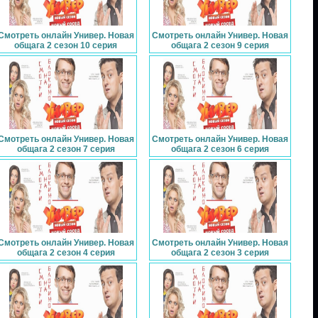
Смотреть онлайн Универ. Новая
Смотреть онлайн Универ. Новая
общага 2 сезон 10 серия
общага 2 сезон 9 серия
Смотреть онлайн Универ. Новая
Смотреть онлайн Универ. Новая
общага 2 сезон 7 серия
общага 2 сезон 6 серия
Смотреть онлайн Универ. Новая
Смотреть онлайн Универ. Новая
общага 2 сезон 4 серия
общага 2 сезон 3 серия