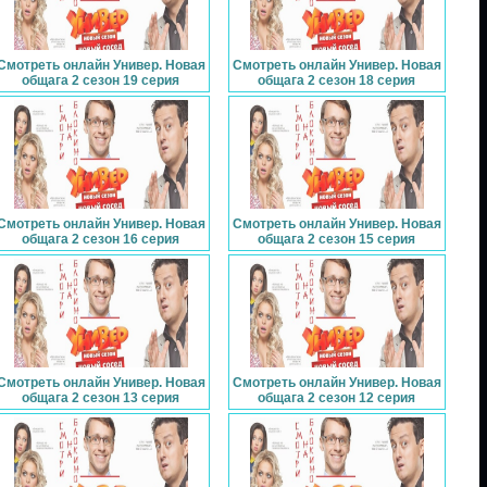
Смотреть онлайн Универ. Новая
Смотреть онлайн Универ. Новая
общага 2 сезон 19 серия
общага 2 сезон 18 серия
Смотреть онлайн Универ. Новая
Смотреть онлайн Универ. Новая
общага 2 сезон 16 серия
общага 2 сезон 15 серия
Смотреть онлайн Универ. Новая
Смотреть онлайн Универ. Новая
общага 2 сезон 13 серия
общага 2 сезон 12 серия