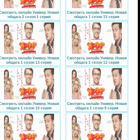
Смотреть онлайн Универ. Новая
Смотреть онлайн Универ. Новая
общага 2 сезон 1 серия
общага 1 сезон 15 серия
Смотреть онлайн Универ. Новая
Смотреть онлайн Универ. Новая
общага 1 сезон 13 серия
общага 1 сезон 12 серия
Смотреть онлайн Универ. Новая
Смотреть онлайн Универ. Новая
общага 1 сезон 10 серия
общага 1 сезон 9 серия