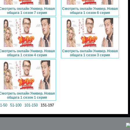
Смотреть онлайн Универ. Новая
Смотреть онлайн Универ. Новая
общага 1 сезон 7 серия
общага 1 сезон 6 серия
Смотреть онлайн Универ. Новая
Смотреть онлайн Универ. Новая
общага 1 сезон 4 серия
общага 1 сезон 3 серия
Смотреть онлайн Универ. Новая
общага 1 сезон 1 серия
1-50
51-100
101-150
151-197