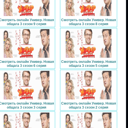
Смотреть онлайн Универ. Новая
Смотреть онлайн Универ. Новая
общага 3 сезон 9 серия
общага 3 сезон 8 серия
Смотреть онлайн Универ. Новая
Смотреть онлайн Универ. Новая
общага 3 сезон 6 серия
общага 3 сезон 5 серия
Смотреть онлайн Универ. Новая
Смотреть онлайн Универ. Новая
общага 3 сезон 3 серия
общага 3 сезон 2 серия