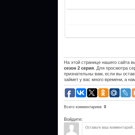
На этой странице нашего сайта 
сезон 2 серия
. Для просмотра се
признательны вам, если вы остав
займет у вас много времени, а н
Всего комментариев
:
0
Войдите: