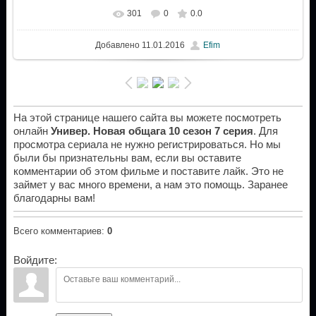
301
0
0.0
Добавлено
11.01.2016
Efim
На этой странице нашего сайта вы можете посмотреть
онлайн
Универ. Новая общага 10 сезон 7 серия
. Для
просмотра сериала не нужно регистрироваться. Но мы
были бы признательны вам, если вы оставите
комментарии об этом фильме и поставите лайк. Это не
займет у вас много времени, а нам это помощь. Заранее
благодарны вам!
Всего комментариев
:
0
Войдите: