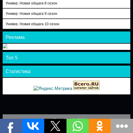
Универ. Новая общага 8 сезон
Универ. Новая общага 9 сезон
Универ. Новая общага 10 сезон
Реклама
Топ 5
Статистика
Теле-Шоу © 2026