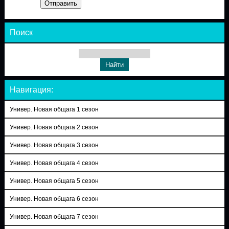
Отправить
Поиск
Навигация:
Универ. Новая общага 1 сезон
Универ. Новая общага 2 сезон
Универ. Новая общага 3 сезон
Универ. Новая общага 4 сезон
Универ. Новая общага 5 сезон
Универ. Новая общага 6 сезон
Универ. Новая общага 7 сезон