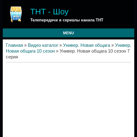
ТНТ - Шоу
Телепередачи и сериалы канала ТНТ
MENU
Главная
»
Видео каталог
»
Универ. Новая общага
»
Универ.
Новая общага 10 сезон
» Универ. Новая общага 10 сезон 7
серия