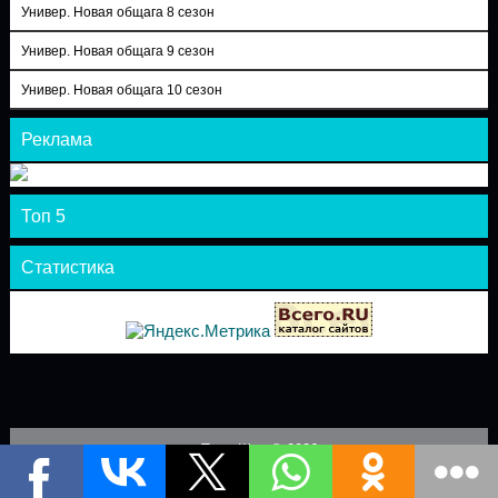
Универ. Новая общага 8 сезон
Универ. Новая общага 9 сезон
Универ. Новая общага 10 сезон
Реклама
Топ 5
Статистика
Теле-Шоу © 2026