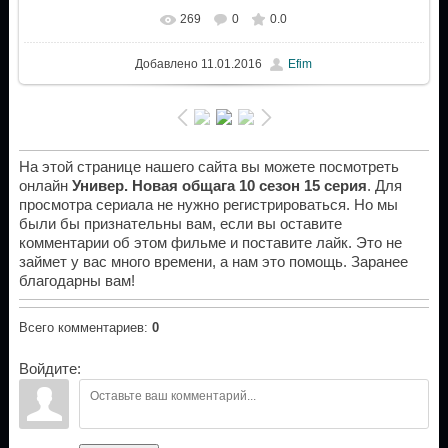
269
0
0.0
Добавлено
11.01.2016
Efim
На этой странице нашего сайта вы можете посмотреть
онлайн
Универ. Новая общага 10 сезон 15 серия
. Для
просмотра сериала не нужно регистрироваться. Но мы
были бы признательны вам, если вы оставите
комментарии об этом фильме и поставите лайк. Это не
займет у вас много времени, а нам это помощь. Заранее
благодарны вам!
Всего комментариев
:
0
Войдите: