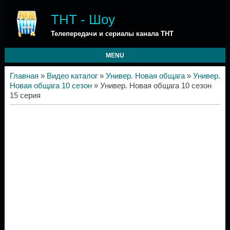
ТНТ - Шоу
Телепередачи и сериалы канала ТНТ
MENU
Главная
»
Видео каталог
»
Универ. Новая общага
»
Универ.
Новая общага 10 сезон
» Универ. Новая общага 10 сезон
15 серия