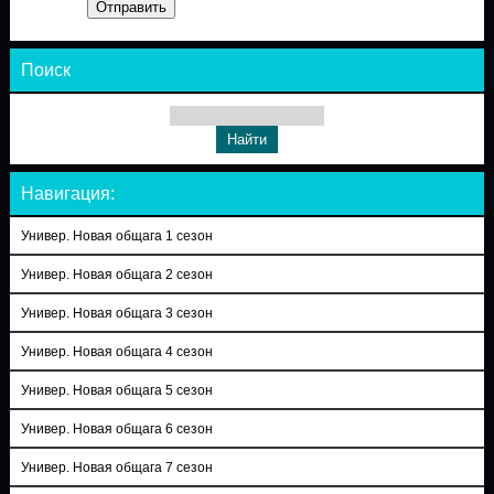
Отправить
Поиск
Навигация:
Универ. Новая общага 1 сезон
Универ. Новая общага 2 сезон
Универ. Новая общага 3 сезон
Универ. Новая общага 4 сезон
Универ. Новая общага 5 сезон
Универ. Новая общага 6 сезон
Универ. Новая общага 7 сезон