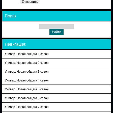
Отправить
Поиск
Навигация:
Универ. Новая общага 1 сезон
Универ. Новая общага 2 сезон
Универ. Новая общага 3 сезон
Универ. Новая общага 4 сезон
Универ. Новая общага 5 сезон
Универ. Новая общага 6 сезон
Универ. Новая общага 7 сезон