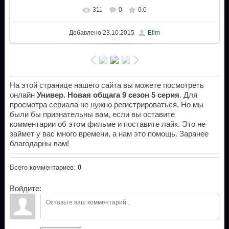
311
0
0.0
Добавлено
23.10.2015
Efim
На этой странице нашего сайта вы можете посмотреть
онлайн
Универ. Новая общага 9 сезон 5 серия
. Для
просмотра сериала не нужно регистрироваться. Но мы
были бы признательны вам, если вы оставите
комментарии об этом фильме и поставите лайк. Это не
займет у вас много времени, а нам это помощь. Заранее
благодарны вам!
Всего комментариев
:
0
Войдите: