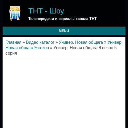
ТНТ - Шоу
Телепередачи и сериалы канала ТНТ
MENU
Главная
»
Видео каталог
»
Универ. Новая общага
»
Универ.
Новая общага 9 сезон
» Универ. Новая общага 9 сезон 5
серия