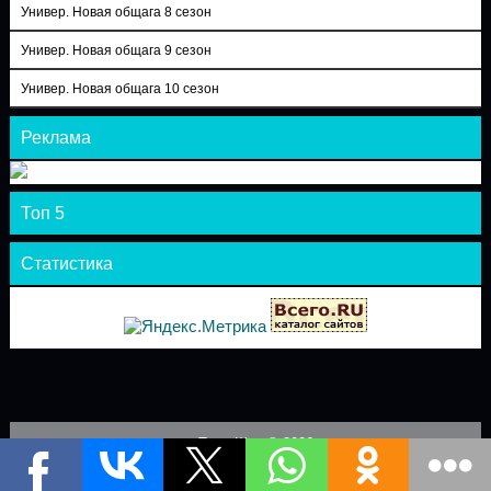
Универ. Новая общага 8 сезон
Универ. Новая общага 9 сезон
Универ. Новая общага 10 сезон
Реклама
Топ 5
Статистика
Теле-Шоу © 2026