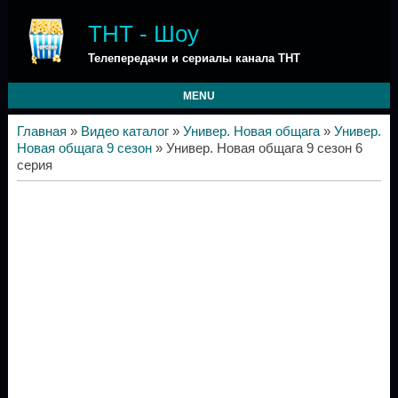
ТНТ - Шоу
Телепередачи и сериалы канала ТНТ
MENU
Главная
»
Видео каталог
»
Универ. Новая общага
»
Универ.
Новая общага 9 сезон
» Универ. Новая общага 9 сезон 6
серия