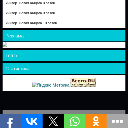
Универ. Новая общага 8 сезон
Универ. Новая общага 9 сезон
Универ. Новая общага 10 сезон
Реклама
Топ 5
Статистика
Теле-Шоу © 2026