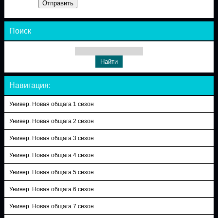
Отправить
Поиск
Навигация:
Универ. Новая общага 1 сезон
Универ. Новая общага 2 сезон
Универ. Новая общага 3 сезон
Универ. Новая общага 4 сезон
Универ. Новая общага 5 сезон
Универ. Новая общага 6 сезон
Универ. Новая общага 7 сезон