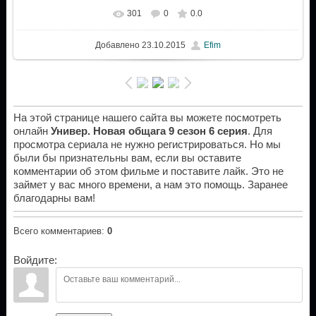
301
0
0.0
Добавлено
23.10.2015
Efim
На этой странице нашего сайта вы можете посмотреть
онлайн
Универ. Новая общага 9 сезон 6 серия
. Для
просмотра сериала не нужно регистрироваться. Но мы
были бы признательны вам, если вы оставите
комментарии об этом фильме и поставите лайк. Это не
займет у вас много времени, а нам это помощь. Заранее
благодарны вам!
Всего комментариев
:
0
Войдите: