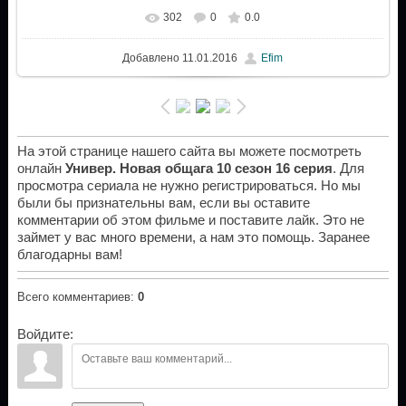
302
0
0.0
Добавлено
11.01.2016
Efim
На этой странице нашего сайта вы можете посмотреть
онлайн
Универ. Новая общага 10 сезон 16 серия
. Для
просмотра сериала не нужно регистрироваться. Но мы
были бы признательны вам, если вы оставите
комментарии об этом фильме и поставите лайк. Это не
займет у вас много времени, а нам это помощь. Заранее
благодарны вам!
Всего комментариев
:
0
Войдите: