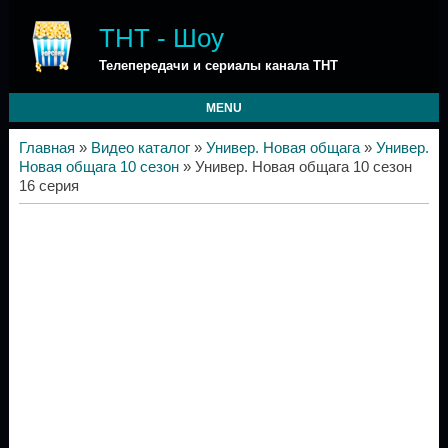
ТНТ - Шоу
Телепередачи и сериалы канала ТНТ
MENU
Главная
»
Видео каталог
»
Универ. Новая общага
»
Универ.
Новая общага 10 сезон
» Универ. Новая общага 10 сезон
16 серия