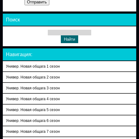
Отправить
Поиск
Навигация:
Универ. Новая общага 1 сезон
Универ. Новая общага 2 сезон
Универ. Новая общага 3 сезон
Универ. Новая общага 4 сезон
Универ. Новая общага 5 сезон
Универ. Новая общага 6 сезон
Универ. Новая общага 7 сезон