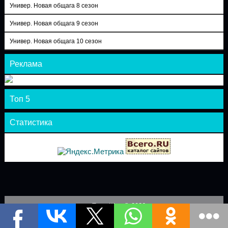
Универ. Новая общага 8 сезон
Универ. Новая общага 9 сезон
Универ. Новая общага 10 сезон
Реклама
Топ 5
Статистика
Теле-Шоу © 2026