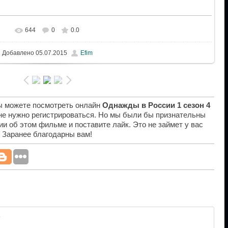
644
0
0.0
Добавлено
05.07.2015
Efim
вы можете посмотреть онлайн
Однажды в России 1 сезон 4
 не нужно регистрироваться. Но мы были бы признательны
ии об этом фильме и поставите лайк. Это не займет у вас
. Заранее благодарны вам!