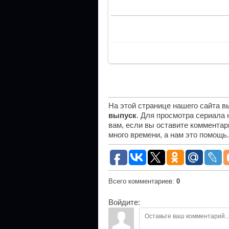
На этой странице нашего сайта 
выпуск
. Для просмотра сериала
вам, если вы оставите комментар
много времени, а нам это помощь
Всего комментариев
:
0
Войдите: